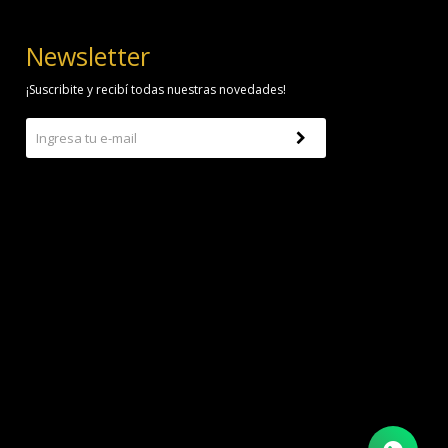
Newsletter
¡Suscribite y recibí todas nuestras novedades!