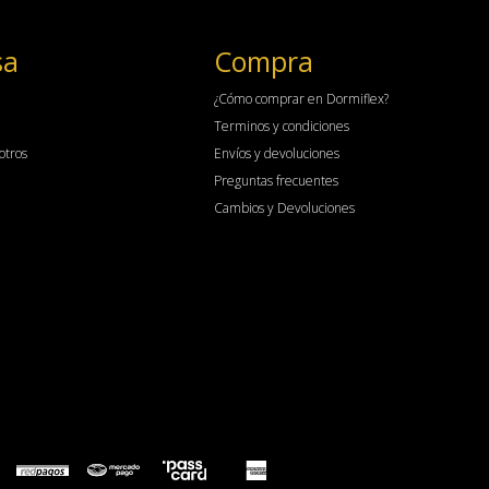
sa
Compra
¿Cómo comprar en Dormiflex?
Terminos y condiciones
otros
Envíos y devoluciones
Preguntas frecuentes
Cambios y Devoluciones