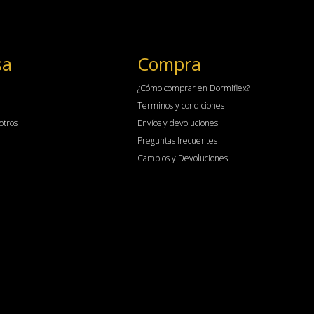
sa
Compra
¿Cómo comprar en Dormiflex?
Terminos y condiciones
otros
Envíos y devoluciones
Preguntas frecuentes
Cambios y Devoluciones