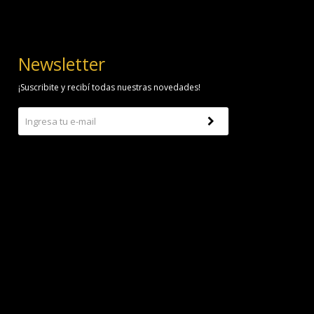
Newsletter
¡Suscribite y recibí todas nuestras novedades!