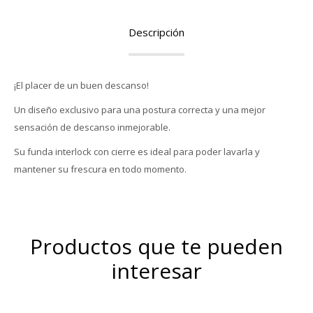
Descripción
¡El placer de un buen descanso!
Un diseño exclusivo para una postura correcta y una mejor
sensación de descanso inmejorable.
Su funda interlock con cierre es ideal para poder lavarla y
mantener su frescura en todo momento.
Productos que te pueden
interesar