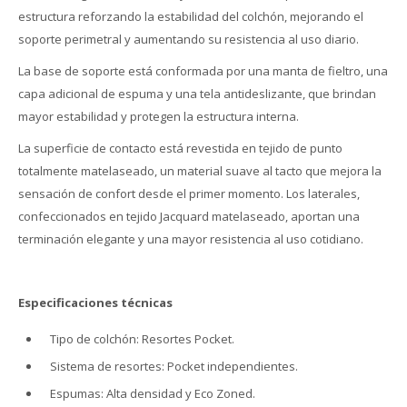
estructura reforzando la estabilidad del colchón, mejorando el
soporte perimetral y aumentando su resistencia al uso diario.
La base de soporte está conformada por una manta de fieltro, una
capa adicional de espuma y una tela antideslizante, que brindan
mayor estabilidad y protegen la estructura interna.
La superficie de contacto está revestida en tejido de punto
totalmente matelaseado, un material suave al tacto que mejora la
sensación de confort desde el primer momento. Los laterales,
confeccionados en tejido Jacquard matelaseado, aportan una
terminación elegante y una mayor resistencia al uso cotidiano.
Especificaciones técnicas
Tipo de colchón: Resortes Pocket.
Sistema de resortes: Pocket independientes.
Espumas: Alta densidad y Eco Zoned.