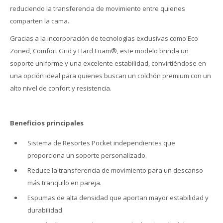
reduciendo la transferencia de movimiento entre quienes
comparten la cama.
Gracias a la incorporación de tecnologías exclusivas como Eco
Zoned, Comfort Grid y Hard Foam®, este modelo brinda un
soporte uniforme y una excelente estabilidad, convirtiéndose en
una opción ideal para quienes buscan un colchón premium con un
alto nivel de confort y resistencia.
Beneficios principales
Sistema de Resortes Pocket independientes que
proporciona un soporte personalizado.
Reduce la transferencia de movimiento para un descanso
más tranquilo en pareja.
Espumas de alta densidad que aportan mayor estabilidad y
durabilidad.