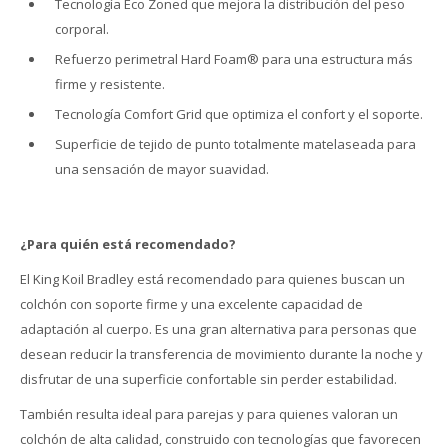
Tecnología Eco Zoned que mejora la distribución del peso
corporal.
Refuerzo perimetral Hard Foam® para una estructura más
firme y resistente.
Tecnología Comfort Grid que optimiza el confort y el soporte.
Superficie de tejido de punto totalmente matelaseada para
una sensación de mayor suavidad.
¿Para quién está recomendado?
El King Koil Bradley está recomendado para quienes buscan un
colchón con soporte firme y una excelente capacidad de
adaptación al cuerpo. Es una gran alternativa para personas que
desean reducir la transferencia de movimiento durante la noche y
disfrutar de una superficie confortable sin perder estabilidad.
También resulta ideal para parejas y para quienes valoran un
colchón de alta calidad, construido con tecnologías que favorecen