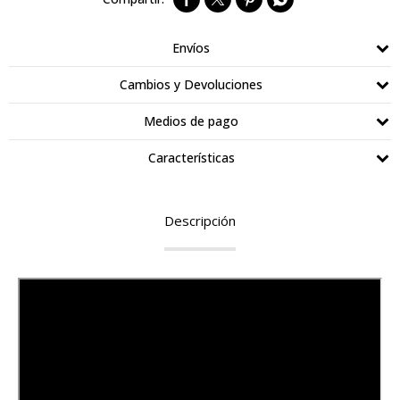
Envíos
Cambios y Devoluciones
Medios de pago
Características
Descripción