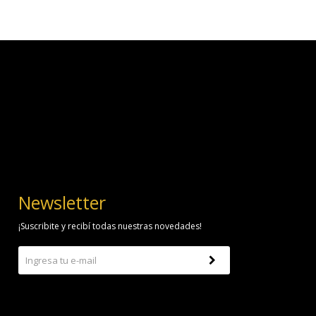
Newsletter
¡Suscribite y recibí todas nuestras novedades!