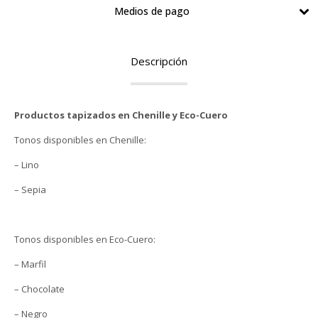
Medios de pago
Descripción
Productos tapizados en Chenille y Eco-Cuero
Tonos disponibles en Chenille:
– Lino
– Sepia
Tonos disponibles en Eco-Cuero:
– Marfil
– Chocolate
– Negro