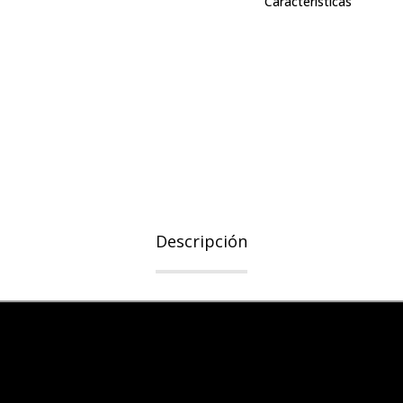
Características
Descripción