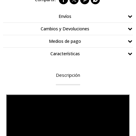
Envíos
Cambios y Devoluciones
Medios de pago
Características
Descripción