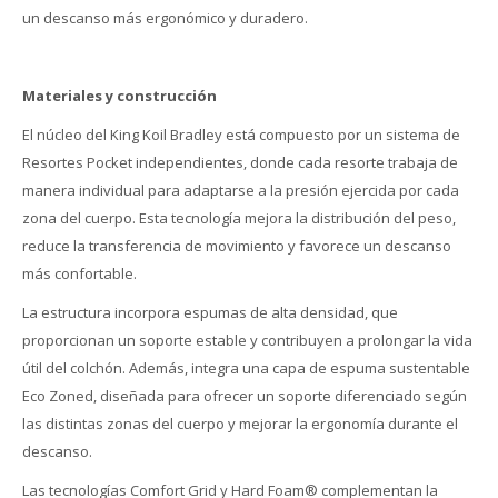
un descanso más ergonómico y duradero.
Materiales y construcción
El núcleo del King Koil Bradley está compuesto por un sistema de
Resortes Pocket independientes, donde cada resorte trabaja de
manera individual para adaptarse a la presión ejercida por cada
zona del cuerpo. Esta tecnología mejora la distribución del peso,
reduce la transferencia de movimiento y favorece un descanso
más confortable.
La estructura incorpora espumas de alta densidad, que
proporcionan un soporte estable y contribuyen a prolongar la vida
útil del colchón. Además, integra una capa de espuma sustentable
Eco Zoned, diseñada para ofrecer un soporte diferenciado según
las distintas zonas del cuerpo y mejorar la ergonomía durante el
descanso.
Las tecnologías Comfort Grid y Hard Foam® complementan la