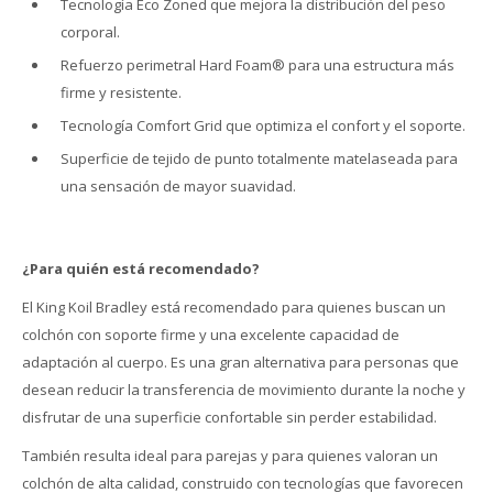
Tecnología Eco Zoned que mejora la distribución del peso
corporal.
Refuerzo perimetral Hard Foam® para una estructura más
firme y resistente.
Tecnología Comfort Grid que optimiza el confort y el soporte.
Superficie de tejido de punto totalmente matelaseada para
una sensación de mayor suavidad.
¿Para quién está recomendado?
El King Koil Bradley está recomendado para quienes buscan un
colchón con soporte firme y una excelente capacidad de
adaptación al cuerpo. Es una gran alternativa para personas que
desean reducir la transferencia de movimiento durante la noche y
disfrutar de una superficie confortable sin perder estabilidad.
También resulta ideal para parejas y para quienes valoran un
colchón de alta calidad, construido con tecnologías que favorecen