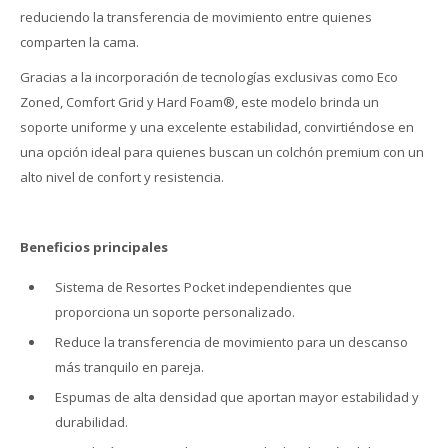
reduciendo la transferencia de movimiento entre quienes
comparten la cama.
Gracias a la incorporación de tecnologías exclusivas como Eco
Zoned, Comfort Grid y Hard Foam®, este modelo brinda un
soporte uniforme y una excelente estabilidad, convirtiéndose en
una opción ideal para quienes buscan un colchón premium con un
alto nivel de confort y resistencia.
Beneficios principales
Sistema de Resortes Pocket independientes que
proporciona un soporte personalizado.
Reduce la transferencia de movimiento para un descanso
más tranquilo en pareja.
Espumas de alta densidad que aportan mayor estabilidad y
durabilidad.