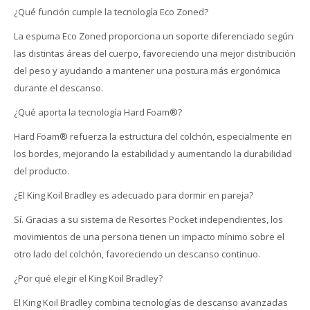
¿Qué función cumple la tecnología Eco Zoned?
La espuma Eco Zoned proporciona un soporte diferenciado según
las distintas áreas del cuerpo, favoreciendo una mejor distribución
del peso y ayudando a mantener una postura más ergonómica
durante el descanso.
¿Qué aporta la tecnología Hard Foam®?
Hard Foam® refuerza la estructura del colchón, especialmente en
los bordes, mejorando la estabilidad y aumentando la durabilidad
del producto.
¿El King Koil Bradley es adecuado para dormir en pareja?
Sí. Gracias a su sistema de Resortes Pocket independientes, los
movimientos de una persona tienen un impacto mínimo sobre el
otro lado del colchón, favoreciendo un descanso continuo.
¿Por qué elegir el King Koil Bradley?
El King Koil Bradley combina tecnologías de descanso avanzadas