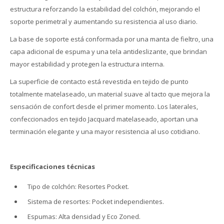
estructura reforzando la estabilidad del colchón, mejorando el
soporte perimetral y aumentando su resistencia al uso diario.
La base de soporte está conformada por una manta de fieltro, una
capa adicional de espuma y una tela antideslizante, que brindan
mayor estabilidad y protegen la estructura interna.
La superficie de contacto está revestida en tejido de punto
totalmente matelaseado, un material suave al tacto que mejora la
sensación de confort desde el primer momento. Los laterales,
confeccionados en tejido Jacquard matelaseado, aportan una
terminación elegante y una mayor resistencia al uso cotidiano.
Especificaciones técnicas
Tipo de colchón: Resortes Pocket.
Sistema de resortes: Pocket independientes.
Espumas: Alta densidad y Eco Zoned.