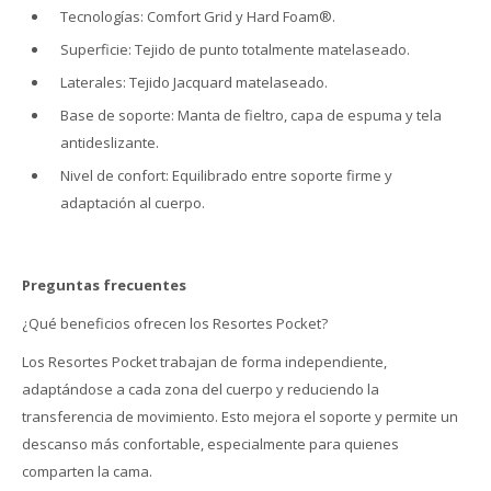
Tecnologías: Comfort Grid y Hard Foam®.
Superficie: Tejido de punto totalmente matelaseado.
Laterales: Tejido Jacquard matelaseado.
Base de soporte: Manta de fieltro, capa de espuma y tela
antideslizante.
Nivel de confort: Equilibrado entre soporte firme y
adaptación al cuerpo.
Preguntas frecuentes
¿Qué beneficios ofrecen los Resortes Pocket?
Los Resortes Pocket trabajan de forma independiente,
adaptándose a cada zona del cuerpo y reduciendo la
transferencia de movimiento. Esto mejora el soporte y permite un
descanso más confortable, especialmente para quienes
comparten la cama.