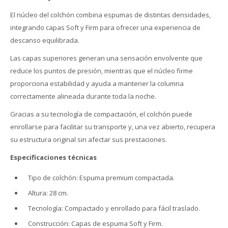
El núcleo del colchón combina espumas de distintas densidades,
integrando capas Soft y Firm para ofrecer una experiencia de
descanso equilibrada.
Las capas superiores generan una sensación envolvente que
reduce los puntos de presión, mientras que el núcleo firme
proporciona estabilidad y ayuda a mantener la columna
correctamente alineada durante toda la noche.
Gracias a su tecnología de compactación, el colchón puede
enrollarse para facilitar su transporte y, una vez abierto, recupera
su estructura original sin afectar sus prestaciones.
Especificaciones técnicas
Tipo de colchón: Espuma premium compactada.
Altura: 28 cm.
Tecnología: Compactado y enrollado para fácil traslado.
Construcción: Capas de espuma Soft y Firm.