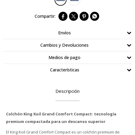




Envíos
Cambios y Devoluciones
Medios de pago
Características
Descripción
Colchón King Koil Grand Comfort Compact: tecnología
premium compactada para un descanso superior
El King Koil Grand Comfort Compact es un colchón premium de