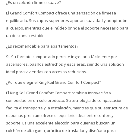
¿Es un colchón firme o suave?
El Grand Comfort Compact ofrece una sensación de firmeza
equilibrada. Sus capas superiores aportan suavidad y adaptación
al cuerpo, mientras que el núcleo brinda el soporte necesario para
un descanso estable.
¿Es recomendable para apartamentos?
Sí. Su formato compactado permite ingresarlo fácilmente por
ascensores, pasillos estrechos y escaleras, siendo una solución
ideal para viviendas con accesos reducidos.
¿Por qué elegir el King Koil Grand Comfort Compact?
El King Koil Grand Comfort Compact combina innovación y
comodidad en un solo producto. Su tecnología de compactación
facilita el transporte y la instalación, mientras que su estructura de
espumas premium ofrece el equilibrio ideal entre confort y
soporte. Es una excelente elección para quienes buscan un
colchón de alta gama, práctico de trasladar y diseñado para