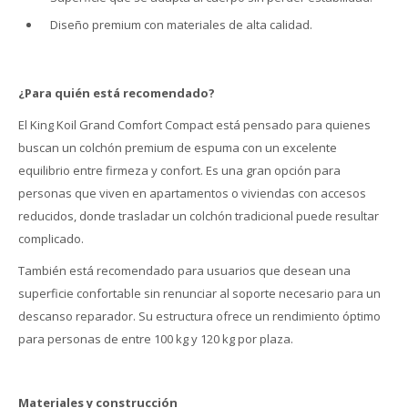
Diseño premium con materiales de alta calidad.
¿Para quién está recomendado?
El King Koil Grand Comfort Compact está pensado para quienes
buscan un colchón premium de espuma con un excelente
equilibrio entre firmeza y confort. Es una gran opción para
personas que viven en apartamentos o viviendas con accesos
reducidos, donde trasladar un colchón tradicional puede resultar
complicado.
También está recomendado para usuarios que desean una
superficie confortable sin renunciar al soporte necesario para un
descanso reparador. Su estructura ofrece un rendimiento óptimo
para personas de entre 100 kg y 120 kg por plaza.
Materiales y construcción