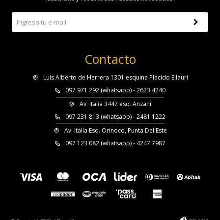
Contacto
Luis Alberto de Herrera 1301 esquina Plácido Ellauri
097 971 292 (whatsapp) - 2623 4240
Av. Italia 3447 esq. Anzani
097 231 813 (whatsapp) - 2481 1222
Av. Italia Esq. Orinoco, Punta Del Este
097 123 082 (whatsapp) - 4247 7987