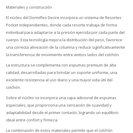
Materiales y construcción
El núcleo del Dormiflex Decire incorpora un sistema de Resortes
Pocket independientes, donde cada resorte trabaja de forma
individual para adaptarse a la presión ejercida por cada parte del
cuerpo. Esta tecnología mejora la distribución del peso, favorece
una correcta alineación de la columna y reduce significativamente
la transferencia de movimiento entre ambos lados del colchón.
La estructura se complementa con espumas premium de alta
calidad, desarrolladas para brindar un soporte uniforme, una
excelente resistencia al uso diario y una mayor vida útil del
colchón.
Sobre el núcleo se incorpora una capa adicional de espumas
especiales, que proporciona una sensación de suavidad y
adaptabilidad desde el primer contacto, logrando un equilibrio
ideal entre confort y firmeza.
La combinación de estos materiales permite que el colchón