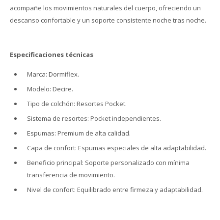
acompañe los movimientos naturales del cuerpo, ofreciendo un
descanso confortable y un soporte consistente noche tras noche.
Especificaciones técnicas
Marca: Dormiflex.
Modelo: Decire.
Tipo de colchón: Resortes Pocket.
Sistema de resortes: Pocket independientes.
Espumas: Premium de alta calidad.
Capa de confort: Espumas especiales de alta adaptabilidad.
Beneficio principal: Soporte personalizado con mínima
transferencia de movimiento.
Nivel de confort: Equilibrado entre firmeza y adaptabilidad.