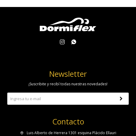


Newsletter
¡Suscribite y recibí todas nuestras novedades!
Contacto
Luis Alberto de Herrera 1301 esquina Plácido Ellauri