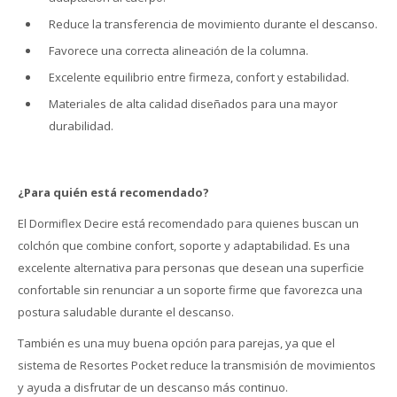
Reduce la transferencia de movimiento durante el descanso.
Favorece una correcta alineación de la columna.
Excelente equilibrio entre firmeza, confort y estabilidad.
Materiales de alta calidad diseñados para una mayor
durabilidad.
¿Para quién está recomendado?
El Dormiflex Decire está recomendado para quienes buscan un
colchón que combine confort, soporte y adaptabilidad. Es una
excelente alternativa para personas que desean una superficie
confortable sin renunciar a un soporte firme que favorezca una
postura saludable durante el descanso.
También es una muy buena opción para parejas, ya que el
sistema de Resortes Pocket reduce la transmisión de movimientos
y ayuda a disfrutar de un descanso más continuo.