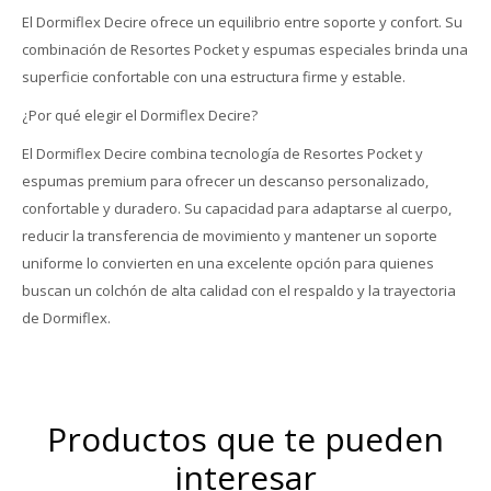
El Dormiflex Decire ofrece un equilibrio entre soporte y confort. Su
combinación de Resortes Pocket y espumas especiales brinda una
superficie confortable con una estructura firme y estable.
¿Por qué elegir el Dormiflex Decire?
El Dormiflex Decire combina tecnología de Resortes Pocket y
espumas premium para ofrecer un descanso personalizado,
confortable y duradero. Su capacidad para adaptarse al cuerpo,
reducir la transferencia de movimiento y mantener un soporte
uniforme lo convierten en una excelente opción para quienes
buscan un colchón de alta calidad con el respaldo y la trayectoria
de Dormiflex.
Productos que te pueden
interesar