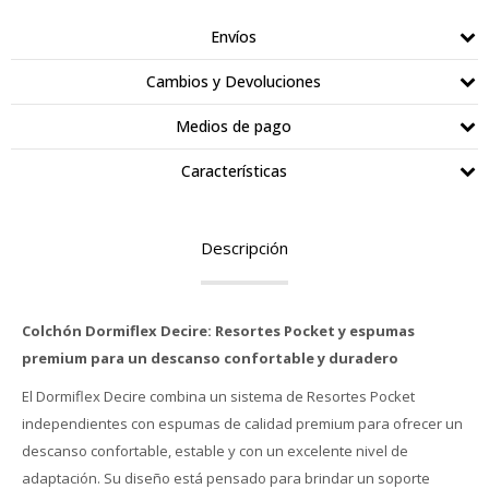
Envíos
Cambios y Devoluciones
Medios de pago
Características
Descripción
Colchón Dormiflex Decire: Resortes Pocket y espumas
premium para un descanso confortable y duradero
El Dormiflex Decire combina un sistema de Resortes Pocket
independientes con espumas de calidad premium para ofrecer un
descanso confortable, estable y con un excelente nivel de
adaptación. Su diseño está pensado para brindar un soporte