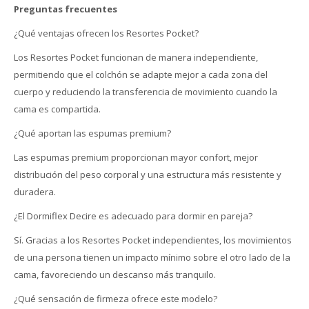
Preguntas frecuentes
¿Qué ventajas ofrecen los Resortes Pocket?
Los Resortes Pocket funcionan de manera independiente,
permitiendo que el colchón se adapte mejor a cada zona del
cuerpo y reduciendo la transferencia de movimiento cuando la
cama es compartida.
¿Qué aportan las espumas premium?
Las espumas premium proporcionan mayor confort, mejor
distribución del peso corporal y una estructura más resistente y
duradera.
¿El Dormiflex Decire es adecuado para dormir en pareja?
Sí. Gracias a los Resortes Pocket independientes, los movimientos
de una persona tienen un impacto mínimo sobre el otro lado de la
cama, favoreciendo un descanso más tranquilo.
¿Qué sensación de firmeza ofrece este modelo?