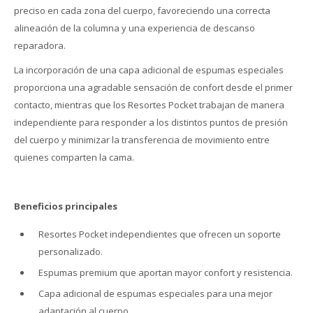
preciso en cada zona del cuerpo, favoreciendo una correcta
alineación de la columna y una experiencia de descanso
reparadora.
La incorporación de una capa adicional de espumas especiales
proporciona una agradable sensación de confort desde el primer
contacto, mientras que los Resortes Pocket trabajan de manera
independiente para responder a los distintos puntos de presión
del cuerpo y minimizar la transferencia de movimiento entre
quienes comparten la cama.
Beneficios principales
Resortes Pocket independientes que ofrecen un soporte
personalizado.
Espumas premium que aportan mayor confort y resistencia.
Capa adicional de espumas especiales para una mejor
adaptación al cuerpo.