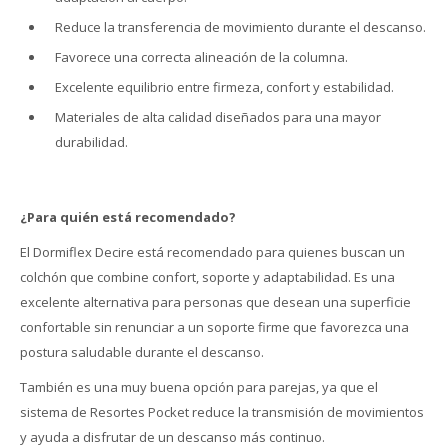
Reduce la transferencia de movimiento durante el descanso.
Favorece una correcta alineación de la columna.
Excelente equilibrio entre firmeza, confort y estabilidad.
Materiales de alta calidad diseñados para una mayor
durabilidad.
¿Para quién está recomendado?
El Dormiflex Decire está recomendado para quienes buscan un
colchón que combine confort, soporte y adaptabilidad. Es una
excelente alternativa para personas que desean una superficie
confortable sin renunciar a un soporte firme que favorezca una
postura saludable durante el descanso.
También es una muy buena opción para parejas, ya que el
sistema de Resortes Pocket reduce la transmisión de movimientos
y ayuda a disfrutar de un descanso más continuo.