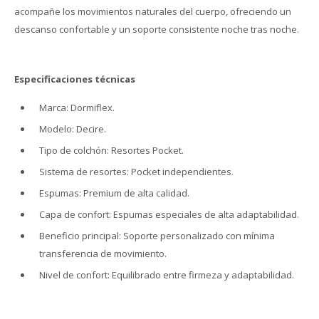
acompañe los movimientos naturales del cuerpo, ofreciendo un
descanso confortable y un soporte consistente noche tras noche.
Especificaciones técnicas
Marca: Dormiflex.
Modelo: Decire.
Tipo de colchón: Resortes Pocket.
Sistema de resortes: Pocket independientes.
Espumas: Premium de alta calidad.
Capa de confort: Espumas especiales de alta adaptabilidad.
Beneficio principal: Soporte personalizado con mínima
transferencia de movimiento.
Nivel de confort: Equilibrado entre firmeza y adaptabilidad.