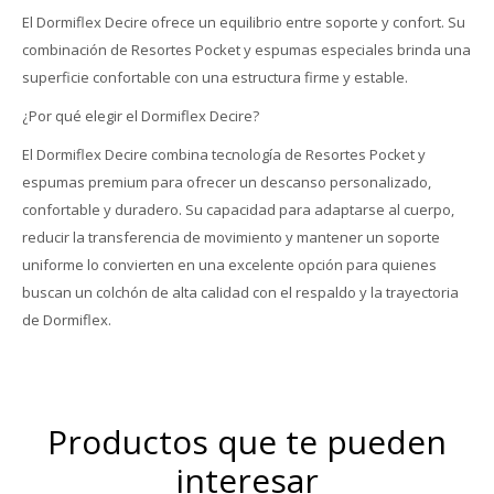
El Dormiflex Decire ofrece un equilibrio entre soporte y confort. Su
combinación de Resortes Pocket y espumas especiales brinda una
superficie confortable con una estructura firme y estable.
¿Por qué elegir el Dormiflex Decire?
El Dormiflex Decire combina tecnología de Resortes Pocket y
espumas premium para ofrecer un descanso personalizado,
confortable y duradero. Su capacidad para adaptarse al cuerpo,
reducir la transferencia de movimiento y mantener un soporte
uniforme lo convierten en una excelente opción para quienes
buscan un colchón de alta calidad con el respaldo y la trayectoria
de Dormiflex.
Productos que te pueden
interesar