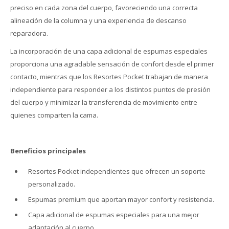
preciso en cada zona del cuerpo, favoreciendo una correcta
alineación de la columna y una experiencia de descanso
reparadora.
La incorporación de una capa adicional de espumas especiales
proporciona una agradable sensación de confort desde el primer
contacto, mientras que los Resortes Pocket trabajan de manera
independiente para responder a los distintos puntos de presión
del cuerpo y minimizar la transferencia de movimiento entre
quienes comparten la cama.
Beneficios principales
Resortes Pocket independientes que ofrecen un soporte
personalizado.
Espumas premium que aportan mayor confort y resistencia.
Capa adicional de espumas especiales para una mejor
adaptación al cuerpo.