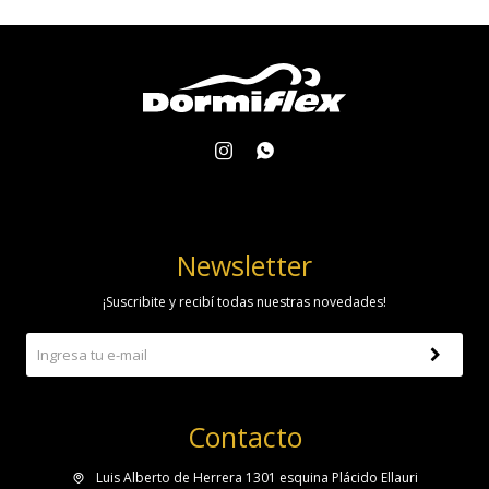


Newsletter
¡Suscribite y recibí todas nuestras novedades!
Contacto
Luis Alberto de Herrera 1301 esquina Plácido Ellauri