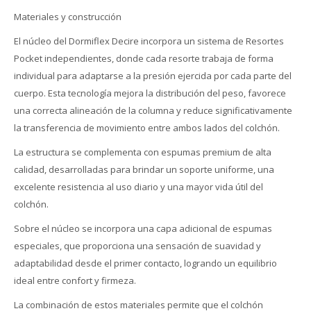
Materiales y construcción
El núcleo del Dormiflex Decire incorpora un sistema de Resortes
Pocket independientes, donde cada resorte trabaja de forma
individual para adaptarse a la presión ejercida por cada parte del
cuerpo. Esta tecnología mejora la distribución del peso, favorece
una correcta alineación de la columna y reduce significativamente
la transferencia de movimiento entre ambos lados del colchón.
La estructura se complementa con espumas premium de alta
calidad, desarrolladas para brindar un soporte uniforme, una
excelente resistencia al uso diario y una mayor vida útil del
colchón.
Sobre el núcleo se incorpora una capa adicional de espumas
especiales, que proporciona una sensación de suavidad y
adaptabilidad desde el primer contacto, logrando un equilibrio
ideal entre confort y firmeza.
La combinación de estos materiales permite que el colchón