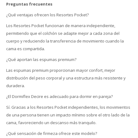
Preguntas frecuentes
¿Qué ventajas ofrecen los Resortes Pocket?
Los Resortes Pocket funcionan de manera independiente,
permitiendo que el colchón se adapte mejor a cada zona del
cuerpo y reduciendo la transferencia de movimiento cuando la
cama es compartida.
¿Qué aportan las espumas premium?
Las espumas premium proporcionan mayor confort, mejor
distribución del peso corporal y una estructura más resistente y
duradera.
¿El Dormiflex Decire es adecuado para dormir en pareja?
Sí. Gracias a los Resortes Pocket independientes, los movimientos
de una persona tienen un impacto mínimo sobre el otro lado de la
cama, favoreciendo un descanso más tranquilo.
¿Qué sensación de firmeza ofrece este modelo?