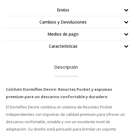
Envíos
Cambios y Devoluciones
Medios de pago
Características
Descripción
Colchón Dormiflex Decire: Resortes Pocket y espumas
premium para un descanso confortable y duradero
El Dormiflex Decire combina un sistema de Resortes Pocket
independientes con espumas de calidad premium para ofrecer un
descanso confortable, estable y con un excelente nivel de
adaptación. Su diseño está pensado para brindar un soporte