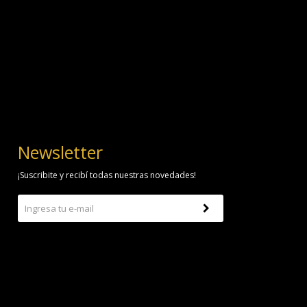
Newsletter
¡Suscribite y recibí todas nuestras novedades!