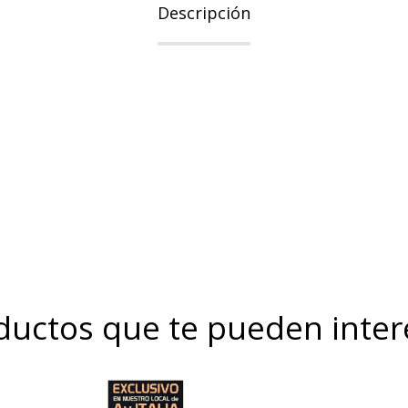
Descripción
ductos que te pueden inter