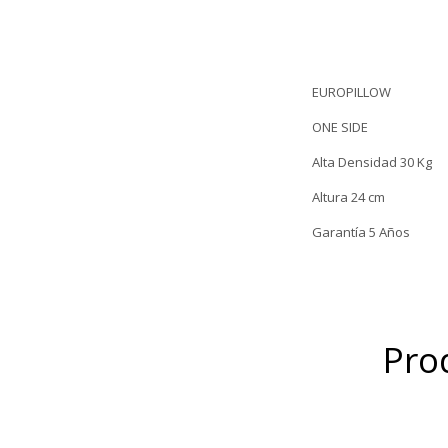
EUROPILLOW
ONE SIDE
Alta Densidad 30 Kg
Altura 24 cm
Garantía 5 Años
Pro