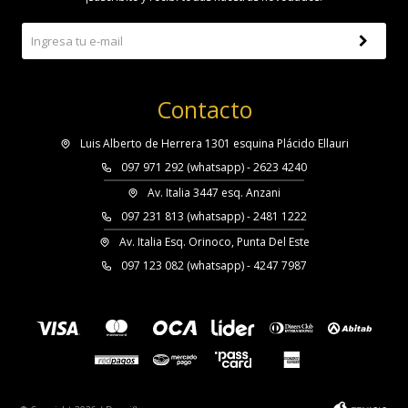
Contacto
Luis Alberto de Herrera 1301 esquina Plácido Ellauri
097 971 292 (whatsapp) - 2623 4240
Av. Italia 3447 esq. Anzani
097 231 813 (whatsapp) - 2481 1222
Av. Italia Esq. Orinoco, Punta Del Este
097 123 082 (whatsapp) - 4247 7987