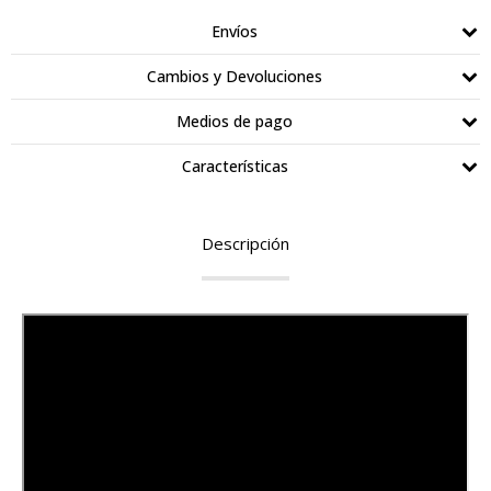
Envíos
Cambios y Devoluciones
Medios de pago
Características
Descripción