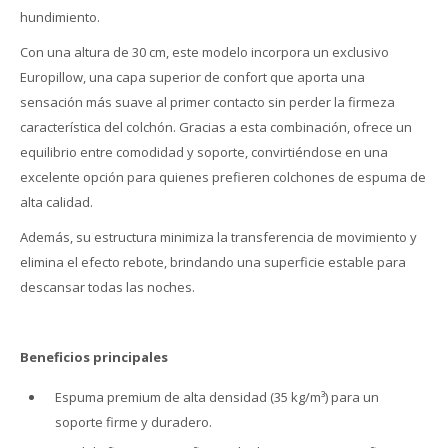
hundimiento.
Con una altura de 30 cm, este modelo incorpora un exclusivo
Europillow, una capa superior de confort que aporta una
sensación más suave al primer contacto sin perder la firmeza
característica del colchón. Gracias a esta combinación, ofrece un
equilibrio entre comodidad y soporte, convirtiéndose en una
excelente opción para quienes prefieren colchones de espuma de
alta calidad.
Además, su estructura minimiza la transferencia de movimiento y
elimina el efecto rebote, brindando una superficie estable para
descansar todas las noches.
Beneficios principales
Espuma premium de alta densidad (35 kg/m³) para un
soporte firme y duradero.