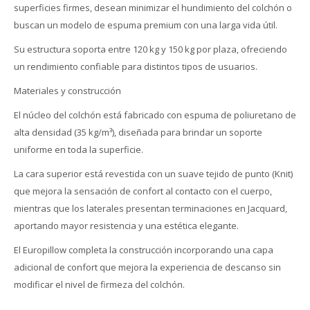
superficies firmes, desean minimizar el hundimiento del colchón o
buscan un modelo de espuma premium con una larga vida útil.
Su estructura soporta entre 120 kg y 150 kg por plaza, ofreciendo
un rendimiento confiable para distintos tipos de usuarios.
Materiales y construcción
El núcleo del colchón está fabricado con espuma de poliuretano de
alta densidad (35 kg/m³), diseñada para brindar un soporte
uniforme en toda la superficie.
La cara superior está revestida con un suave tejido de punto (Knit)
que mejora la sensación de confort al contacto con el cuerpo,
mientras que los laterales presentan terminaciones en Jacquard,
aportando mayor resistencia y una estética elegante.
El Europillow completa la construcción incorporando una capa
adicional de confort que mejora la experiencia de descanso sin
modificar el nivel de firmeza del colchón.