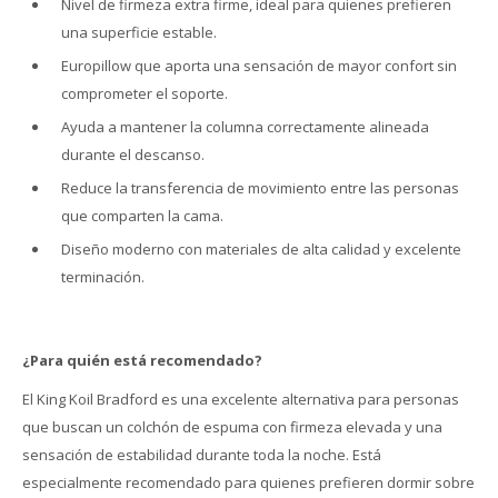
Nivel de firmeza extra firme, ideal para quienes prefieren
una superficie estable.
Europillow que aporta una sensación de mayor confort sin
comprometer el soporte.
Ayuda a mantener la columna correctamente alineada
durante el descanso.
Reduce la transferencia de movimiento entre las personas
que comparten la cama.
Diseño moderno con materiales de alta calidad y excelente
terminación.
¿Para quién está recomendado?
El King Koil Bradford es una excelente alternativa para personas
que buscan un colchón de espuma con firmeza elevada y una
sensación de estabilidad durante toda la noche. Está
especialmente recomendado para quienes prefieren dormir sobre