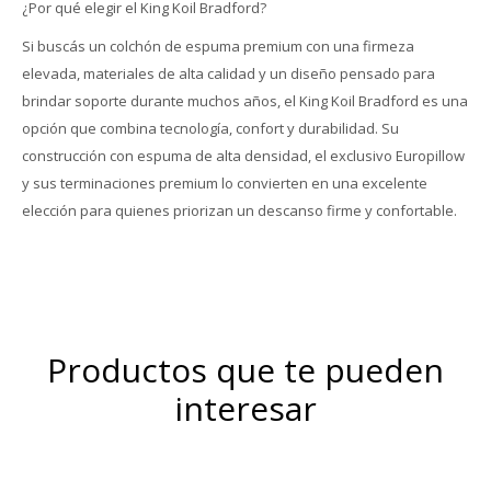
¿Por qué elegir el King Koil Bradford?
Si buscás un colchón de espuma premium con una firmeza
elevada, materiales de alta calidad y un diseño pensado para
brindar soporte durante muchos años, el King Koil Bradford es una
opción que combina tecnología, confort y durabilidad. Su
construcción con espuma de alta densidad, el exclusivo Europillow
y sus terminaciones premium lo convierten en una excelente
elección para quienes priorizan un descanso firme y confortable.
Productos que te pueden
interesar