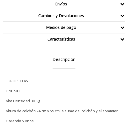
Envíos
Cambios y Devoluciones
Medios de pago
Características
Descripción
EUROPILLOW
ONE SIDE
Alta Densidad 30 Kg
Altura de colchón 24 cm y 59 cm la suma del colchón y el sommier.
Garantía 5 Años