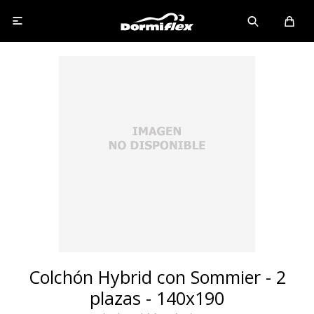

Colchón Hybrid con Sommier - 2
plazas - 140x190