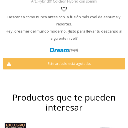
Hybrid01Colchón Hybrid con sommi
Descansa como nunca antes con la fusión más cool de espuma y
resortes.
Hey, dreamer del mundo moderno, ¿listo para llevar tu descanso al
siguiente nivel?
Este artículo está agotado.
Productos que te pueden
interesar