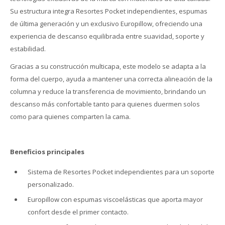
Su estructura integra Resortes Pocket independientes, espumas
de última generación y un exclusivo Europillow, ofreciendo una
experiencia de descanso equilibrada entre suavidad, soporte y
estabilidad.
Gracias a su construcción multicapa, este modelo se adapta a la
forma del cuerpo, ayuda a mantener una correcta alineación de la
columna y reduce la transferencia de movimiento, brindando un
descanso más confortable tanto para quienes duermen solos
como para quienes comparten la cama.
Beneficios principales
Sistema de Resortes Pocket independientes para un soporte
personalizado.
Europillow con espumas viscoelásticas que aporta mayor
confort desde el primer contacto.