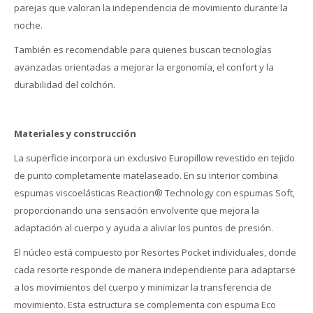
parejas que valoran la independencia de movimiento durante la
noche.
También es recomendable para quienes buscan tecnologías
avanzadas orientadas a mejorar la ergonomía, el confort y la
durabilidad del colchón.
Materiales y construcción
La superficie incorpora un exclusivo Europillow revestido en tejido
de punto completamente matelaseado. En su interior combina
espumas viscoelásticas Reaction® Technology con espumas Soft,
proporcionando una sensación envolvente que mejora la
adaptación al cuerpo y ayuda a aliviar los puntos de presión.
El núcleo está compuesto por Resortes Pocket individuales, donde
cada resorte responde de manera independiente para adaptarse
a los movimientos del cuerpo y minimizar la transferencia de
movimiento. Esta estructura se complementa con espuma Eco