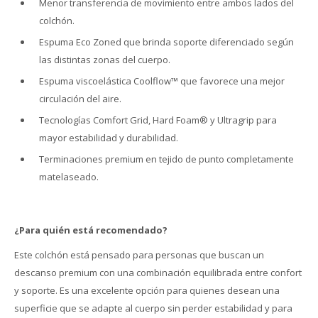
Menor transferencia de movimiento entre ambos lados del
colchón.
Espuma Eco Zoned que brinda soporte diferenciado según
las distintas zonas del cuerpo.
Espuma viscoelástica Coolflow™ que favorece una mejor
circulación del aire.
Tecnologías Comfort Grid, Hard Foam® y Ultragrip para
mayor estabilidad y durabilidad.
Terminaciones premium en tejido de punto completamente
matelaseado.
¿Para quién está recomendado?
Este colchón está pensado para personas que buscan un
descanso premium con una combinación equilibrada entre confort
y soporte. Es una excelente opción para quienes desean una
superficie que se adapte al cuerpo sin perder estabilidad y para