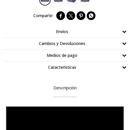




Envíos
Cambios y Devoluciones
Medios de pago
Características
Descripción