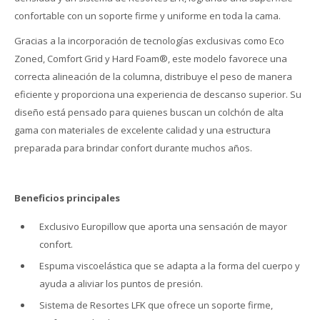
confortable con un soporte firme y uniforme en toda la cama.
Gracias a la incorporación de tecnologías exclusivas como Eco
Zoned, Comfort Grid y Hard Foam®, este modelo favorece una
correcta alineación de la columna, distribuye el peso de manera
eficiente y proporciona una experiencia de descanso superior. Su
diseño está pensado para quienes buscan un colchón de alta
gama con materiales de excelente calidad y una estructura
preparada para brindar confort durante muchos años.
Beneficios principales
Exclusivo Europillow que aporta una sensación de mayor
confort.
Espuma viscoelástica que se adapta a la forma del cuerpo y
ayuda a aliviar los puntos de presión.
Sistema de Resortes LFK que ofrece un soporte firme,