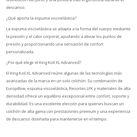
descanso.
¿Qué aporta la espuma viscoelástica?
La espuma viscoelástica se adapta a la forma del cuerpo mediante
la presión y el calor corporal, ayudando a aliviar los puntos de
presión y proporcionando una sensación de confort
personalizada.
¿Por qué elegir el King Koil XL Advanced?
El King Koil XL Advanced reúne algunas de las tecnologías más
avanzadas de la marca en un solo colchón. Su combinación de
Europillow, espuma viscoelástica, Resortes LFK y materiales de alta
densidad ofrece un equilibrio excepcional entre confort, soporte y
durabilidad. Es una excelente elección para quienes buscan un
colchón de alta gama con prestaciones premium y una experiencia
de descanso diseñada para mantenerse en el tiempo.