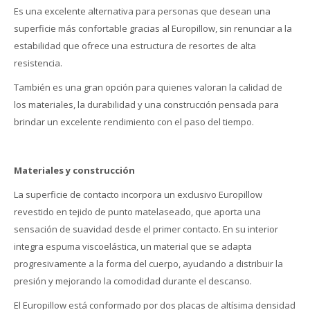
Es una excelente alternativa para personas que desean una
superficie más confortable gracias al Europillow, sin renunciar a la
estabilidad que ofrece una estructura de resortes de alta
resistencia.
También es una gran opción para quienes valoran la calidad de
los materiales, la durabilidad y una construcción pensada para
brindar un excelente rendimiento con el paso del tiempo.
Materiales y construcción
La superficie de contacto incorpora un exclusivo Europillow
revestido en tejido de punto matelaseado, que aporta una
sensación de suavidad desde el primer contacto. En su interior
integra espuma viscoelástica, un material que se adapta
progresivamente a la forma del cuerpo, ayudando a distribuir la
presión y mejorando la comodidad durante el descanso.
El Europillow está conformado por dos placas de altísima densidad