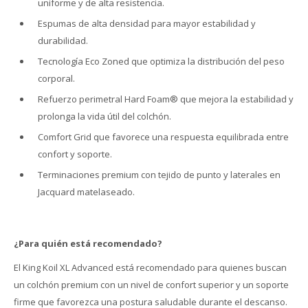
uniforme y de alta resistencia.
Espumas de alta densidad para mayor estabilidad y
durabilidad.
Tecnología Eco Zoned que optimiza la distribución del peso
corporal.
Refuerzo perimetral Hard Foam® que mejora la estabilidad y
prolonga la vida útil del colchón.
Comfort Grid que favorece una respuesta equilibrada entre
confort y soporte.
Terminaciones premium con tejido de punto y laterales en
Jacquard matelaseado.
¿Para quién está recomendado?
El King Koil XL Advanced está recomendado para quienes buscan
un colchón premium con un nivel de confort superior y un soporte
firme que favorezca una postura saludable durante el descanso.