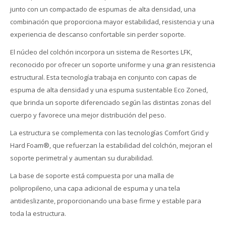
junto con un compactado de espumas de alta densidad, una
combinación que proporciona mayor estabilidad, resistencia y una
experiencia de descanso confortable sin perder soporte.
El núcleo del colchón incorpora un sistema de Resortes LFK,
reconocido por ofrecer un soporte uniforme y una gran resistencia
estructural. Esta tecnología trabaja en conjunto con capas de
espuma de alta densidad y una espuma sustentable Eco Zoned,
que brinda un soporte diferenciado según las distintas zonas del
cuerpo y favorece una mejor distribución del peso.
La estructura se complementa con las tecnologías Comfort Grid y
Hard Foam®, que refuerzan la estabilidad del colchón, mejoran el
soporte perimetral y aumentan su durabilidad.
La base de soporte está compuesta por una malla de
polipropileno, una capa adicional de espuma y una tela
antideslizante, proporcionando una base firme y estable para
toda la estructura.