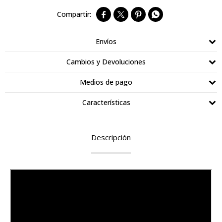




Envíos
Cambios y Devoluciones
Medios de pago
Características
Descripción