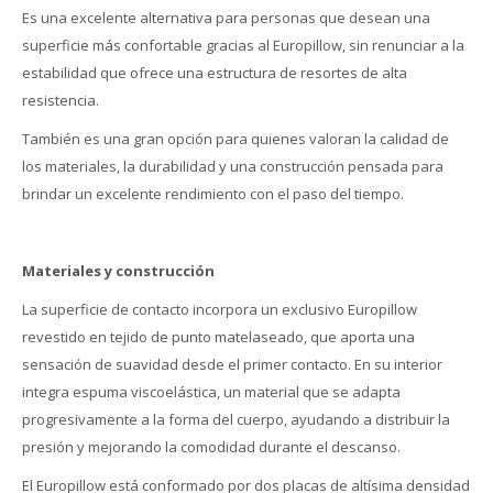
Es una excelente alternativa para personas que desean una
superficie más confortable gracias al Europillow, sin renunciar a la
estabilidad que ofrece una estructura de resortes de alta
resistencia.
También es una gran opción para quienes valoran la calidad de
los materiales, la durabilidad y una construcción pensada para
brindar un excelente rendimiento con el paso del tiempo.
Materiales y construcción
La superficie de contacto incorpora un exclusivo Europillow
revestido en tejido de punto matelaseado, que aporta una
sensación de suavidad desde el primer contacto. En su interior
integra espuma viscoelástica, un material que se adapta
progresivamente a la forma del cuerpo, ayudando a distribuir la
presión y mejorando la comodidad durante el descanso.
El Europillow está conformado por dos placas de altísima densidad