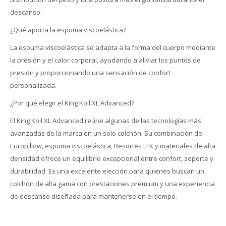
descanso.
¿Qué aporta la espuma viscoelástica?
La espuma viscoelástica se adapta a la forma del cuerpo mediante
la presión y el calor corporal, ayudando a aliviar los puntos de
presión y proporcionando una sensación de confort
personalizada.
¿Por qué elegir el King Koil XL Advanced?
El King Koil XL Advanced reúne algunas de las tecnologías más
avanzadas de la marca en un solo colchón. Su combinación de
Europillow, espuma viscoelástica, Resortes LFK y materiales de alta
densidad ofrece un equilibrio excepcional entre confort, soporte y
durabilidad. Es una excelente elección para quienes buscan un
colchón de alta gama con prestaciones premium y una experiencia
de descanso diseñada para mantenerse en el tiempo.