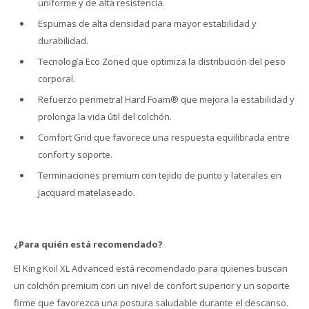
uniforme y de alta resistencia.
Espumas de alta densidad para mayor estabilidad y
durabilidad.
Tecnología Eco Zoned que optimiza la distribución del peso
corporal.
Refuerzo perimetral Hard Foam® que mejora la estabilidad y
prolonga la vida útil del colchón.
Comfort Grid que favorece una respuesta equilibrada entre
confort y soporte.
Terminaciones premium con tejido de punto y laterales en
Jacquard matelaseado.
¿Para quién está recomendado?
El King Koil XL Advanced está recomendado para quienes buscan
un colchón premium con un nivel de confort superior y un soporte
firme que favorezca una postura saludable durante el descanso.