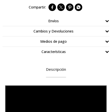




Envíos
Cambios y Devoluciones
Medios de pago
Características
Descripción