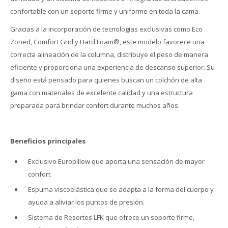
confortable con un soporte firme y uniforme en toda la cama.
Gracias a la incorporación de tecnologías exclusivas como Eco
Zoned, Comfort Grid y Hard Foam®, este modelo favorece una
correcta alineación de la columna, distribuye el peso de manera
eficiente y proporciona una experiencia de descanso superior. Su
diseño está pensado para quienes buscan un colchón de alta
gama con materiales de excelente calidad y una estructura
preparada para brindar confort durante muchos años.
Beneficios principales
Exclusivo Europillow que aporta una sensación de mayor
confort.
Espuma viscoelástica que se adapta a la forma del cuerpo y
ayuda a aliviar los puntos de presión.
Sistema de Resortes LFK que ofrece un soporte firme,