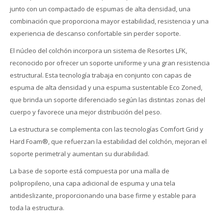
junto con un compactado de espumas de alta densidad, una
combinación que proporciona mayor estabilidad, resistencia y una
experiencia de descanso confortable sin perder soporte.
El núcleo del colchón incorpora un sistema de Resortes LFK,
reconocido por ofrecer un soporte uniforme y una gran resistencia
estructural. Esta tecnología trabaja en conjunto con capas de
espuma de alta densidad y una espuma sustentable Eco Zoned,
que brinda un soporte diferenciado según las distintas zonas del
cuerpo y favorece una mejor distribución del peso.
La estructura se complementa con las tecnologías Comfort Grid y
Hard Foam®, que refuerzan la estabilidad del colchón, mejoran el
soporte perimetral y aumentan su durabilidad.
La base de soporte está compuesta por una malla de
polipropileno, una capa adicional de espuma y una tela
antideslizante, proporcionando una base firme y estable para
toda la estructura.