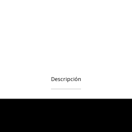
Descripción