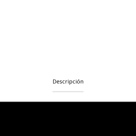
Descripción