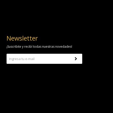
Newsletter
¡Suscribite y recibí todas nuestras novedades!