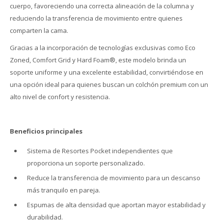
cuerpo, favoreciendo una correcta alineación de la columna y
reduciendo la transferencia de movimiento entre quienes
comparten la cama.
Gracias a la incorporación de tecnologías exclusivas como Eco
Zoned, Comfort Grid y Hard Foam®, este modelo brinda un
soporte uniforme y una excelente estabilidad, convirtiéndose en
una opción ideal para quienes buscan un colchón premium con un
alto nivel de confort y resistencia.
Beneficios principales
Sistema de Resortes Pocket independientes que
proporciona un soporte personalizado.
Reduce la transferencia de movimiento para un descanso
más tranquilo en pareja.
Espumas de alta densidad que aportan mayor estabilidad y
durabilidad.