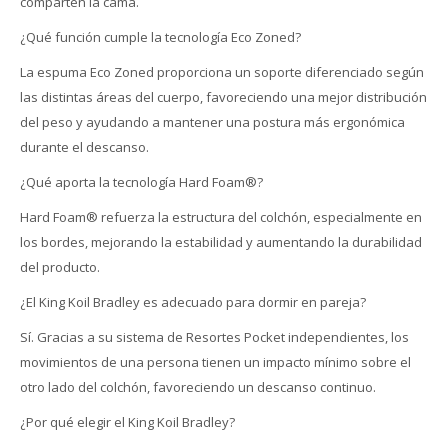
comparten la cama.
¿Qué función cumple la tecnología Eco Zoned?
La espuma Eco Zoned proporciona un soporte diferenciado según
las distintas áreas del cuerpo, favoreciendo una mejor distribución
del peso y ayudando a mantener una postura más ergonómica
durante el descanso.
¿Qué aporta la tecnología Hard Foam®?
Hard Foam® refuerza la estructura del colchón, especialmente en
los bordes, mejorando la estabilidad y aumentando la durabilidad
del producto.
¿El King Koil Bradley es adecuado para dormir en pareja?
Sí. Gracias a su sistema de Resortes Pocket independientes, los
movimientos de una persona tienen un impacto mínimo sobre el
otro lado del colchón, favoreciendo un descanso continuo.
¿Por qué elegir el King Koil Bradley?