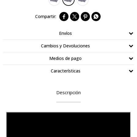




Envíos
Cambios y Devoluciones
Medios de pago
Características
Descripción