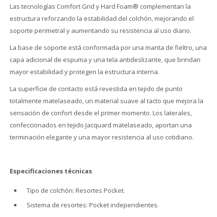
Las tecnologías Comfort Grid y Hard Foam® complementan la
estructura reforzando la estabilidad del colchón, mejorando el
soporte perimetral y aumentando su resistencia al uso diario.
La base de soporte está conformada por una manta de fieltro, una
capa adicional de espuma y una tela antideslizante, que brindan
mayor estabilidad y protegen la estructura interna.
La superficie de contacto está revestida en tejido de punto
totalmente matelaseado, un material suave al tacto que mejora la
sensación de confort desde el primer momento. Los laterales,
confeccionados en tejido Jacquard matelaseado, aportan una
terminación elegante y una mayor resistencia al uso cotidiano.
Especificaciones técnicas
Tipo de colchón: Resortes Pocket.
Sistema de resortes: Pocket independientes.