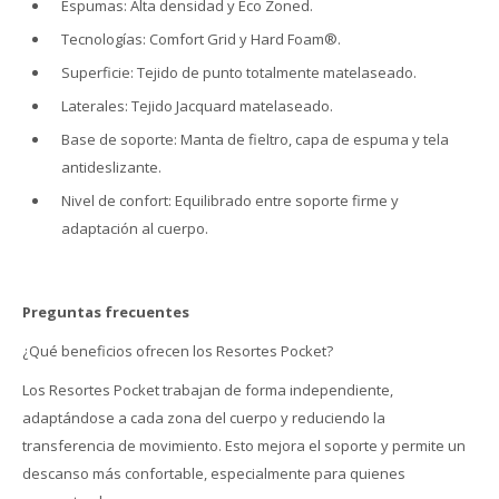
Espumas: Alta densidad y Eco Zoned.
Tecnologías: Comfort Grid y Hard Foam®.
Superficie: Tejido de punto totalmente matelaseado.
Laterales: Tejido Jacquard matelaseado.
Base de soporte: Manta de fieltro, capa de espuma y tela
antideslizante.
Nivel de confort: Equilibrado entre soporte firme y
adaptación al cuerpo.
Preguntas frecuentes
¿Qué beneficios ofrecen los Resortes Pocket?
Los Resortes Pocket trabajan de forma independiente,
adaptándose a cada zona del cuerpo y reduciendo la
transferencia de movimiento. Esto mejora el soporte y permite un
descanso más confortable, especialmente para quienes