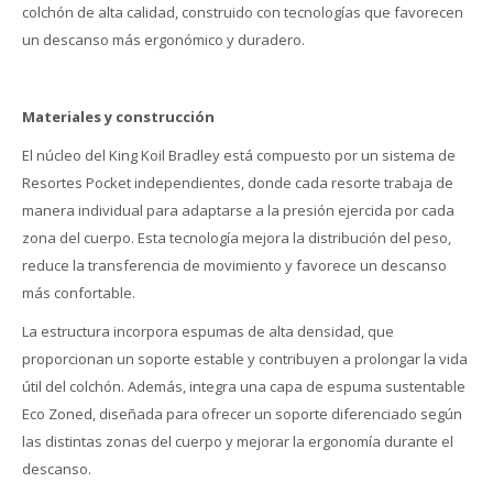
colchón de alta calidad, construido con tecnologías que favorecen
un descanso más ergonómico y duradero.
Materiales y construcción
El núcleo del King Koil Bradley está compuesto por un sistema de
Resortes Pocket independientes, donde cada resorte trabaja de
manera individual para adaptarse a la presión ejercida por cada
zona del cuerpo. Esta tecnología mejora la distribución del peso,
reduce la transferencia de movimiento y favorece un descanso
más confortable.
La estructura incorpora espumas de alta densidad, que
proporcionan un soporte estable y contribuyen a prolongar la vida
útil del colchón. Además, integra una capa de espuma sustentable
Eco Zoned, diseñada para ofrecer un soporte diferenciado según
las distintas zonas del cuerpo y mejorar la ergonomía durante el
descanso.