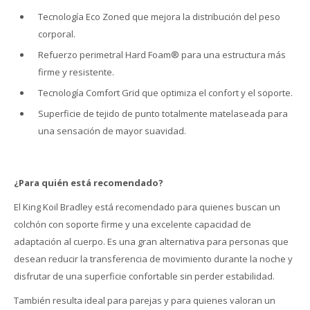
Tecnología Eco Zoned que mejora la distribución del peso
corporal.
Refuerzo perimetral Hard Foam® para una estructura más
firme y resistente.
Tecnología Comfort Grid que optimiza el confort y el soporte.
Superficie de tejido de punto totalmente matelaseada para
una sensación de mayor suavidad.
¿Para quién está recomendado?
El King Koil Bradley está recomendado para quienes buscan un
colchón con soporte firme y una excelente capacidad de
adaptación al cuerpo. Es una gran alternativa para personas que
desean reducir la transferencia de movimiento durante la noche y
disfrutar de una superficie confortable sin perder estabilidad.
También resulta ideal para parejas y para quienes valoran un