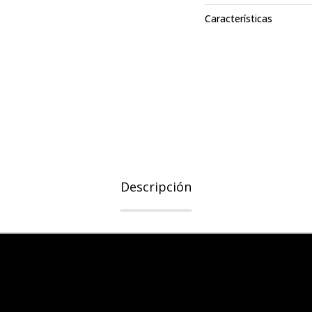
Características
Descripción