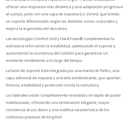
ofrecer una respuesta más dinámica y una adaptación progresiva
al cuerpo, junto con una capa de espuma Eco Zoned, que brinda
un soporte diferenciado según las distintas zonas corporales y
mejora la ergonomía del descanso.
Las tecnologías Comfort Grid y Hard Foam® complementan la
estructura reforzando la estabilidad, optimizando el soporte y
aumentando la resistencia del colchón para garantizar un
excelente rendimiento a lo largo del tiempo.
La base de soporte está integrada por una manta de fieltro, una
capa adicional de espuma y una tela antideslizante, que aportan
firmeza, estabilidad y protección a toda la estructura.
Los laterales están completamente revestidos en tejido de punto
matelaseado, ofreciendo una terminación elegante, mayor
resistencia al uso diario y una estética característica de los
colchones premium de King Koil.