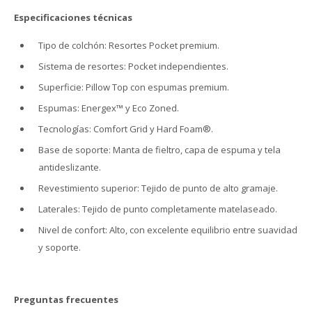
Especificaciones técnicas
Tipo de colchón: Resortes Pocket premium.
Sistema de resortes: Pocket independientes.
Superficie: Pillow Top con espumas premium.
Espumas: Energex™ y Eco Zoned.
Tecnologías: Comfort Grid y Hard Foam®.
Base de soporte: Manta de fieltro, capa de espuma y tela
antideslizante.
Revestimiento superior: Tejido de punto de alto gramaje.
Laterales: Tejido de punto completamente matelaseado.
Nivel de confort: Alto, con excelente equilibrio entre suavidad
y soporte.
Preguntas frecuentes