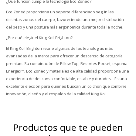
¿Qué función cumple la tecnología Eco Zoned?
Eco Zoned proporciona un soporte diferenciado según las
distintas zonas del cuerpo, favoreciendo una mejor distribución
del peso y una postura más ergonómica durante toda la noche.
¿Por qué elegir el King Koil Brighton?
El King Koil Brighton reúne algunas de las tecnologías más
avanzadas de la marca para ofrecer un descanso de categoría
premium. Su combinación de Pillow Top, Resortes Pocket, espuma
Energex™, Eco Zoned y materiales de alta calidad proporciona una
experiencia de descanso confortable, estable y duradera. Es una
excelente elección para quienes buscan un colchón que combine
innovación, diseño y el respaldo de la calidad King Koil.
Productos que te pueden