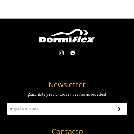


Newsletter
¡Suscribite y recibí todas nuestras novedades!
Contacto