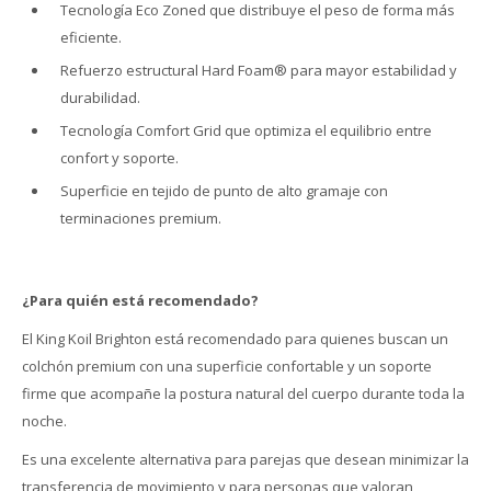
Tecnología Eco Zoned que distribuye el peso de forma más
eficiente.
Refuerzo estructural Hard Foam® para mayor estabilidad y
durabilidad.
Tecnología Comfort Grid que optimiza el equilibrio entre
confort y soporte.
Superficie en tejido de punto de alto gramaje con
terminaciones premium.
¿Para quién está recomendado?
El King Koil Brighton está recomendado para quienes buscan un
colchón premium con una superficie confortable y un soporte
firme que acompañe la postura natural del cuerpo durante toda la
noche.
Es una excelente alternativa para parejas que desean minimizar la
transferencia de movimiento y para personas que valoran