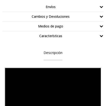
Envíos
Cambios y Devoluciones
Medios de pago
Características
Descripción