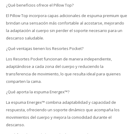
¿Qué beneficios ofrece el Pillow Top?
El Pillow Top incorpora capas adicionales de espuma premium que
brindan una sensación más confortable al acostarse, mejorando
la adaptación al cuerpo sin perder el soporte necesario para un
descanso saludable.
¿Qué ventajas tienen los Resortes Pocket?
Los Resortes Pocket funcionan de manera independiente,
adaptándose a cada zona del cuerpo y reduciendo la
transferencia de movimiento, lo que resulta ideal para quienes
comparten la cama.
¿Qué aporta la espuma Energex™?
La espuma Energex™ combina adaptabilidad y capacidad de
respuesta, ofreciendo un soporte dinámico que acompaña los
movimientos del cuerpo y mejora la comodidad durante el
descanso.