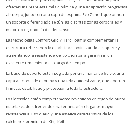
ofrecer una respuesta más dinámica y una adaptación progresiva
al cuerpo, junto con una capa de espuma Eco Zoned, que brinda
un soporte diferenciado según las distintas zonas corporales y
mejora la ergonomía del descanso.
Las tecnologías Comfort Grid y Hard Foam® complementan la
estructura reforzando la estabilidad, optimizando el soporte y
aumentando la resistencia del colchón para garantizar un
excelente rendimiento a lo largo del tiempo.
La base de soporte está integrada por una manta de fieltro, una
capa adicional de espuma y una tela antideslizante, que aportan
firmeza, estabilidad y protección a toda la estructura.
Los laterales están completamente revestidos en tejido de punto
matelaseado, ofreciendo una terminación elegante, mayor
resistencia al uso diario y una estética característica de los
colchones premium de King Koil.