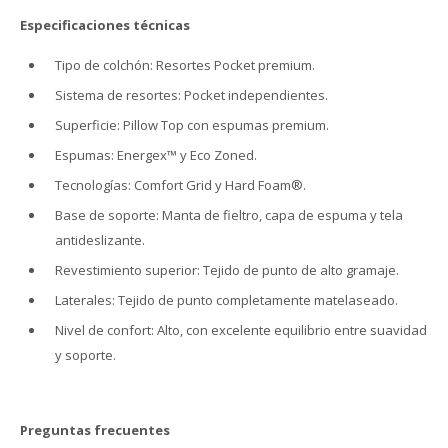
Especificaciones técnicas
Tipo de colchón: Resortes Pocket premium.
Sistema de resortes: Pocket independientes.
Superficie: Pillow Top con espumas premium.
Espumas: Energex™ y Eco Zoned.
Tecnologías: Comfort Grid y Hard Foam®.
Base de soporte: Manta de fieltro, capa de espuma y tela
antideslizante.
Revestimiento superior: Tejido de punto de alto gramaje.
Laterales: Tejido de punto completamente matelaseado.
Nivel de confort: Alto, con excelente equilibrio entre suavidad
y soporte.
Preguntas frecuentes