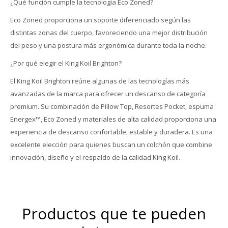
¿Qué función cumple la tecnología Eco Zoned?
Eco Zoned proporciona un soporte diferenciado según las
distintas zonas del cuerpo, favoreciendo una mejor distribución
del peso y una postura más ergonómica durante toda la noche.
¿Por qué elegir el King Koil Brighton?
El King Koil Brighton reúne algunas de las tecnologías más
avanzadas de la marca para ofrecer un descanso de categoría
premium. Su combinación de Pillow Top, Resortes Pocket, espuma
Energex™, Eco Zoned y materiales de alta calidad proporciona una
experiencia de descanso confortable, estable y duradera. Es una
excelente elección para quienes buscan un colchón que combine
innovación, diseño y el respaldo de la calidad King Koil.
Productos que te pueden