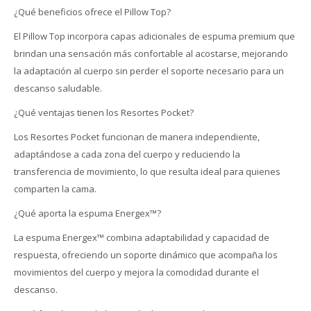
¿Qué beneficios ofrece el Pillow Top?
El Pillow Top incorpora capas adicionales de espuma premium que
brindan una sensación más confortable al acostarse, mejorando
la adaptación al cuerpo sin perder el soporte necesario para un
descanso saludable.
¿Qué ventajas tienen los Resortes Pocket?
Los Resortes Pocket funcionan de manera independiente,
adaptándose a cada zona del cuerpo y reduciendo la
transferencia de movimiento, lo que resulta ideal para quienes
comparten la cama.
¿Qué aporta la espuma Energex™?
La espuma Energex™ combina adaptabilidad y capacidad de
respuesta, ofreciendo un soporte dinámico que acompaña los
movimientos del cuerpo y mejora la comodidad durante el
descanso.