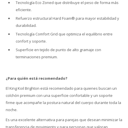
Tecnología Eco Zoned que distribuye el peso de forma más
eficiente.
Refuerzo estructural Hard Foam® para mayor estabilidad y
durabilidad.
Tecnología Comfort Grid que optimiza el equilibrio entre
confort y soporte.
Superficie en tejido de punto de alto gramaje con
terminaciones premium.
¿Para quién está recomendado?
El King Koil Brighton está recomendado para quienes buscan un
colchón premium con una superficie confortable y un soporte
firme que acompañe la postura natural del cuerpo durante toda la
noche.
Es una excelente alternativa para parejas que desean minimizar la
transferencia de movimiento y para personas que valoran