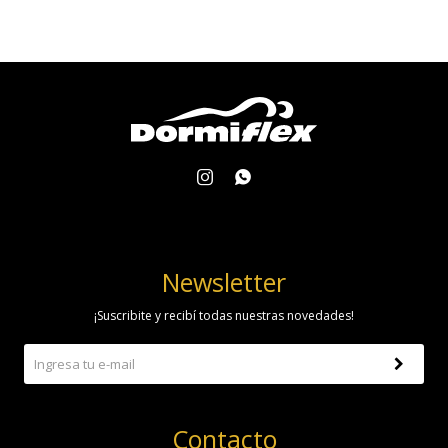


Newsletter
¡Suscribite y recibí todas nuestras novedades!
Contacto