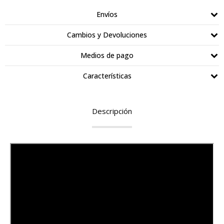
Envíos
Cambios y Devoluciones
Medios de pago
Características
Descripción