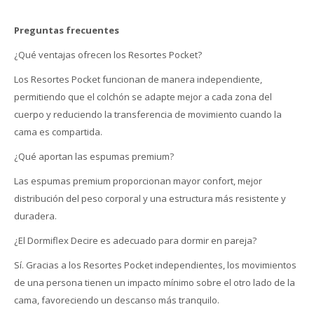
Preguntas frecuentes
¿Qué ventajas ofrecen los Resortes Pocket?
Los Resortes Pocket funcionan de manera independiente,
permitiendo que el colchón se adapte mejor a cada zona del
cuerpo y reduciendo la transferencia de movimiento cuando la
cama es compartida.
¿Qué aportan las espumas premium?
Las espumas premium proporcionan mayor confort, mejor
distribución del peso corporal y una estructura más resistente y
duradera.
¿El Dormiflex Decire es adecuado para dormir en pareja?
Sí. Gracias a los Resortes Pocket independientes, los movimientos
de una persona tienen un impacto mínimo sobre el otro lado de la
cama, favoreciendo un descanso más tranquilo.