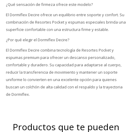
¿Qué sensación de firmeza ofrece este modelo?
El Dormiflex Decire ofrece un equilibrio entre soporte y confort. Su
combinación de Resortes Pocket y espumas especiales brinda una
superficie confortable con una estructura firme y estable.
¿Por qué elegir el Dormiflex Decire?
El Dormiflex Decire combina tecnología de Resortes Pocket y
espumas premium para ofrecer un descanso personalizado,
confortable y duradero. Su capacidad para adaptarse al cuerpo,
reducir la transferencia de movimiento y mantener un soporte
uniforme lo convierten en una excelente opción para quienes
buscan un colchón de alta calidad con el respaldo y la trayectoria
de Dormiflex.
Productos que te pueden