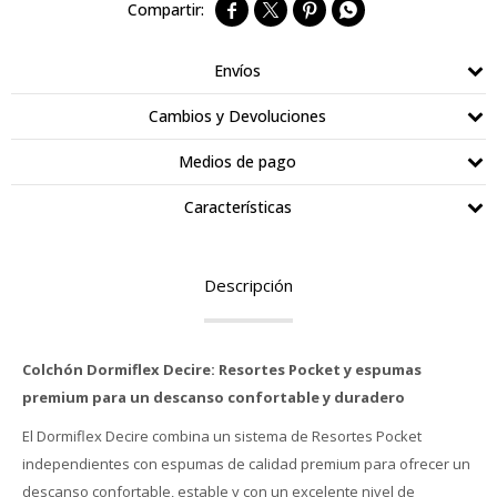




Envíos
Cambios y Devoluciones
Medios de pago
Características
Descripción
Colchón Dormiflex Decire: Resortes Pocket y espumas
premium para un descanso confortable y duradero
El Dormiflex Decire combina un sistema de Resortes Pocket
independientes con espumas de calidad premium para ofrecer un
descanso confortable, estable y con un excelente nivel de