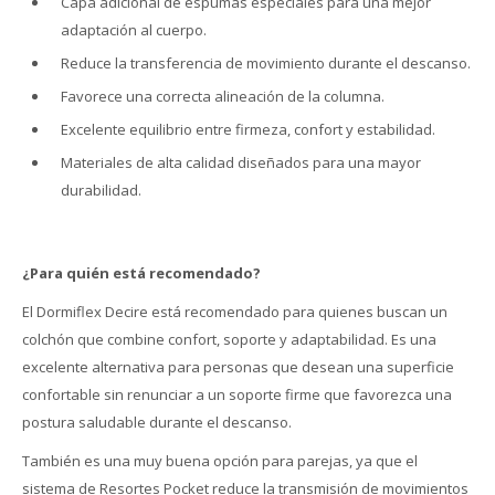
Capa adicional de espumas especiales para una mejor
adaptación al cuerpo.
Reduce la transferencia de movimiento durante el descanso.
Favorece una correcta alineación de la columna.
Excelente equilibrio entre firmeza, confort y estabilidad.
Materiales de alta calidad diseñados para una mayor
durabilidad.
¿Para quién está recomendado?
El Dormiflex Decire está recomendado para quienes buscan un
colchón que combine confort, soporte y adaptabilidad. Es una
excelente alternativa para personas que desean una superficie
confortable sin renunciar a un soporte firme que favorezca una
postura saludable durante el descanso.
También es una muy buena opción para parejas, ya que el
sistema de Resortes Pocket reduce la transmisión de movimientos