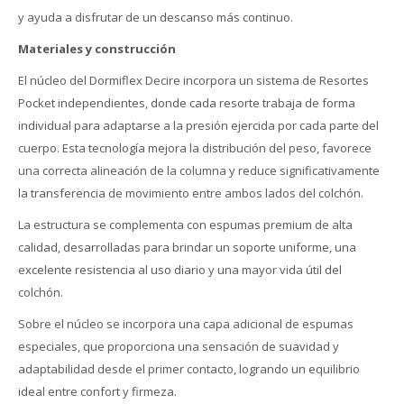
y ayuda a disfrutar de un descanso más continuo.
Materiales y construcción
El núcleo del Dormiflex Decire incorpora un sistema de Resortes
Pocket independientes, donde cada resorte trabaja de forma
individual para adaptarse a la presión ejercida por cada parte del
cuerpo. Esta tecnología mejora la distribución del peso, favorece
una correcta alineación de la columna y reduce significativamente
la transferencia de movimiento entre ambos lados del colchón.
La estructura se complementa con espumas premium de alta
calidad, desarrolladas para brindar un soporte uniforme, una
excelente resistencia al uso diario y una mayor vida útil del
colchón.
Sobre el núcleo se incorpora una capa adicional de espumas
especiales, que proporciona una sensación de suavidad y
adaptabilidad desde el primer contacto, logrando un equilibrio
ideal entre confort y firmeza.