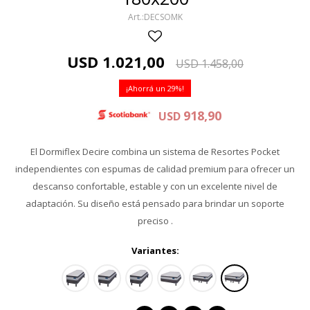
DECSOMK
USD
1.021,00
USD
1.458,00
29
918,90
USD
El Dormiflex Decire combina un sistema de Resortes Pocket
independientes con espumas de calidad premium para ofrecer un
descanso confortable, estable y con un excelente nivel de
adaptación. Su diseño está pensado para brindar un soporte
preciso .
Variantes: