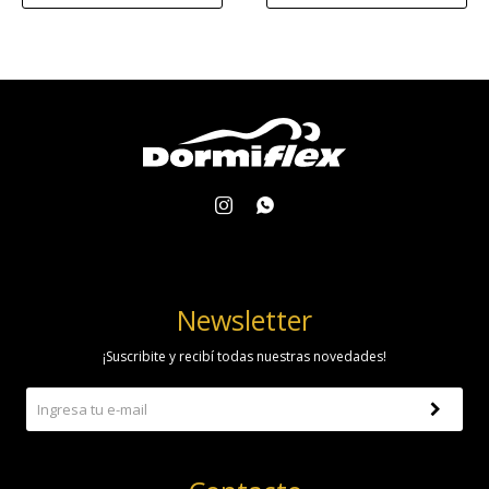


Newsletter
¡Suscribite y recibí todas nuestras novedades!