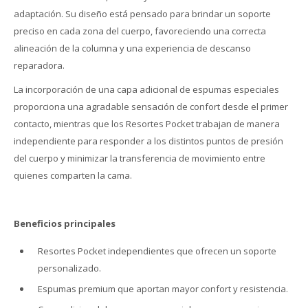
adaptación. Su diseño está pensado para brindar un soporte
preciso en cada zona del cuerpo, favoreciendo una correcta
alineación de la columna y una experiencia de descanso
reparadora.
La incorporación de una capa adicional de espumas especiales
proporciona una agradable sensación de confort desde el primer
contacto, mientras que los Resortes Pocket trabajan de manera
independiente para responder a los distintos puntos de presión
del cuerpo y minimizar la transferencia de movimiento entre
quienes comparten la cama.
Beneficios principales
Resortes Pocket independientes que ofrecen un soporte
personalizado.
Espumas premium que aportan mayor confort y resistencia.