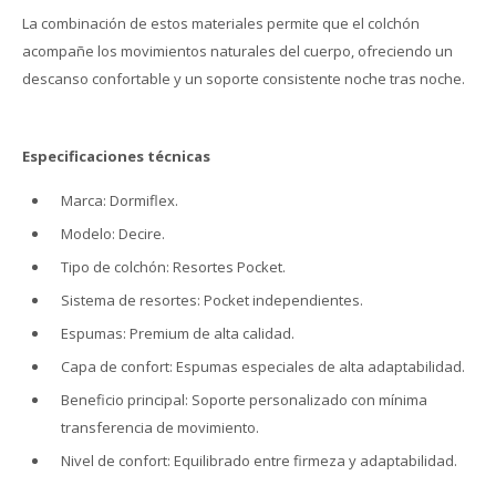
La combinación de estos materiales permite que el colchón
acompañe los movimientos naturales del cuerpo, ofreciendo un
descanso confortable y un soporte consistente noche tras noche.
Especificaciones técnicas
Marca: Dormiflex.
Modelo: Decire.
Tipo de colchón: Resortes Pocket.
Sistema de resortes: Pocket independientes.
Espumas: Premium de alta calidad.
Capa de confort: Espumas especiales de alta adaptabilidad.
Beneficio principal: Soporte personalizado con mínima
transferencia de movimiento.
Nivel de confort: Equilibrado entre firmeza y adaptabilidad.