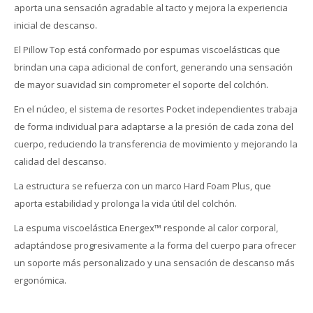
aporta una sensación agradable al tacto y mejora la experiencia
inicial de descanso.
El Pillow Top está conformado por espumas viscoelásticas que
brindan una capa adicional de confort, generando una sensación
de mayor suavidad sin comprometer el soporte del colchón.
En el núcleo, el sistema de resortes Pocket independientes trabaja
de forma individual para adaptarse a la presión de cada zona del
cuerpo, reduciendo la transferencia de movimiento y mejorando la
calidad del descanso.
La estructura se refuerza con un marco Hard Foam Plus, que
aporta estabilidad y prolonga la vida útil del colchón.
La espuma viscoelástica Energex™ responde al calor corporal,
adaptándose progresivamente a la forma del cuerpo para ofrecer
un soporte más personalizado y una sensación de descanso más
ergonómica.