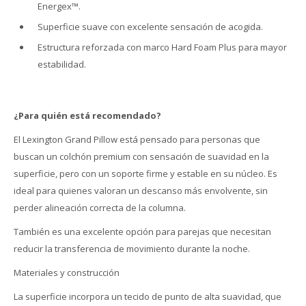
Energex™.
Superficie suave con excelente sensación de acogida.
Estructura reforzada con marco Hard Foam Plus para mayor
estabilidad.
¿Para quién está recomendado?
El Lexington Grand Pillow está pensado para personas que
buscan un colchón premium con sensación de suavidad en la
superficie, pero con un soporte firme y estable en su núcleo. Es
ideal para quienes valoran un descanso más envolvente, sin
perder alineación correcta de la columna.
También es una excelente opción para parejas que necesitan
reducir la transferencia de movimiento durante la noche.
Materiales y construcción
La superficie incorpora un tecido de punto de alta suavidad, que