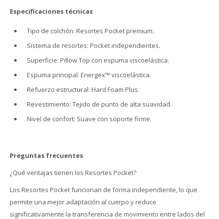
Especificaciones técnicas
Tipo de colchón: Resortes Pocket premium.
Sistema de resortes: Pocket independientes.
Superficie: Pillow Top con espuma viscoelástica.
Espuma principal: Energex™ viscoelástica.
Refuerzo estructural: Hard Foam Plus.
Revestimiento: Tejido de punto de alta suavidad.
Nivel de confort: Suave con soporte firme.
Preguntas frecuentes
¿Qué ventajas tienen los Resortes Pocket?
Los Resortes Pocket funcionan de forma independiente, lo que
permite una mejor adaptación al cuerpo y reduce
significativamente la transferencia de movimiento entre lados del