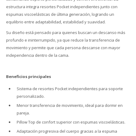
estructura integra resortes Pocket independientes junto con
espumas viscoelásticas de última generación, logrando un
equilibrio entre adaptabilidad, estabilidad y suavidad.
Su diseño está pensado para quienes buscan un descanso más
profundo e ininterrumpido, ya que reduce la transferencia de
movimiento y permite que cada persona descanse con mayor
independencia dentro de la cama.
Beneficios principales
Sistema de resortes Pocket independientes para soporte
personalizado.
Menor transferencia de movimiento, ideal para dormir en
pareja.
Pillow Top de confort superior con espumas viscoelásticas.
Adaptación progresiva del cuerpo gracias a la espuma