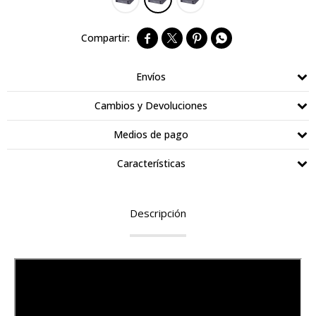




Envíos
Cambios y Devoluciones
Medios de pago
Características
Descripción