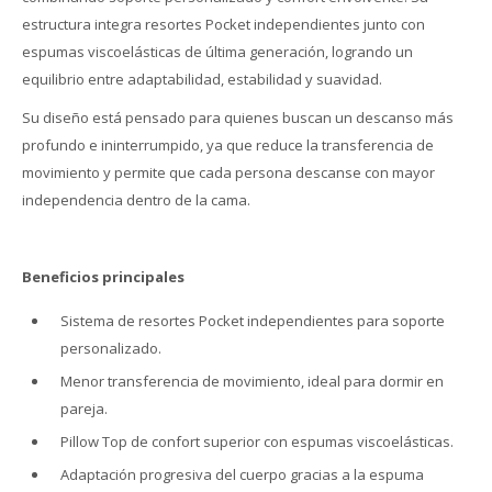
estructura integra resortes Pocket independientes junto con
espumas viscoelásticas de última generación, logrando un
equilibrio entre adaptabilidad, estabilidad y suavidad.
Su diseño está pensado para quienes buscan un descanso más
profundo e ininterrumpido, ya que reduce la transferencia de
movimiento y permite que cada persona descanse con mayor
independencia dentro de la cama.
Beneficios principales
Sistema de resortes Pocket independientes para soporte
personalizado.
Menor transferencia de movimiento, ideal para dormir en
pareja.
Pillow Top de confort superior con espumas viscoelásticas.
Adaptación progresiva del cuerpo gracias a la espuma