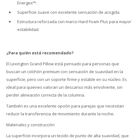
Energex™.
Superficie suave con excelente sensación de acogida.
Estructura reforzada con marco Hard Foam Plus para mayor
estabilidad.
¿Para quién está recomendado?
El Lexington Grand Pillow está pensado para personas que
buscan un colchón premium con sensación de suavidad en la
superficie, pero con un soporte firme y estable en su núcleo. Es
ideal para quienes valoran un descanso más envolvente, sin
perder alineación correcta de la columna.
También es una excelente opción para parejas que necesitan
reducir la transferencia de movimiento durante la noche.
Materiales y construcción
La superficie incorpora un tecido de punto de alta suavidad, que