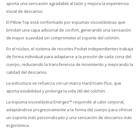
aporta una sensación agradable al tacto y mejora la experiencia
inicial de descanso.
El Pillow Top está conformado por espumas viscoelásticas que
brindan una capa adicional de confort, generando una sensación
de mayor suavidad sin comprometer el soporte del colchón.
En el núcleo, el sistema de resortes Pocket independientes trabaja
de forma individual para adaptarse a la presión de cada zona del
cuerpo, reduciendo la transferencia de movimiento y mejorando la
calidad del descanso.
La estructura se refuerza con un marco Hard Foam Plus, que
aporta estabilidad y prolonga la vida útil del colchón.
La espuma viscoelástica Energex™ responde al calor corporal,
adaptándose progresivamente a la forma del cuerpo para ofrecer
un soporte más personalizado y una sensación de descanso más
ergonómica.