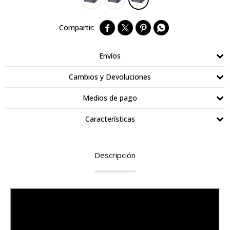




Envíos
Cambios y Devoluciones
Medios de pago
Características
Descripción