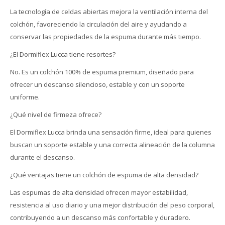
La tecnología de celdas abiertas mejora la ventilación interna del
colchón, favoreciendo la circulación del aire y ayudando a
conservar las propiedades de la espuma durante más tiempo.
¿El Dormiflex Lucca tiene resortes?
No. Es un colchón 100% de espuma premium, diseñado para
ofrecer un descanso silencioso, estable y con un soporte
uniforme.
¿Qué nivel de firmeza ofrece?
El Dormiflex Lucca brinda una sensación firme, ideal para quienes
buscan un soporte estable y una correcta alineación de la columna
durante el descanso.
¿Qué ventajas tiene un colchón de espuma de alta densidad?
Las espumas de alta densidad ofrecen mayor estabilidad,
resistencia al uso diario y una mejor distribución del peso corporal,
contribuyendo a un descanso más confortable y duradero.