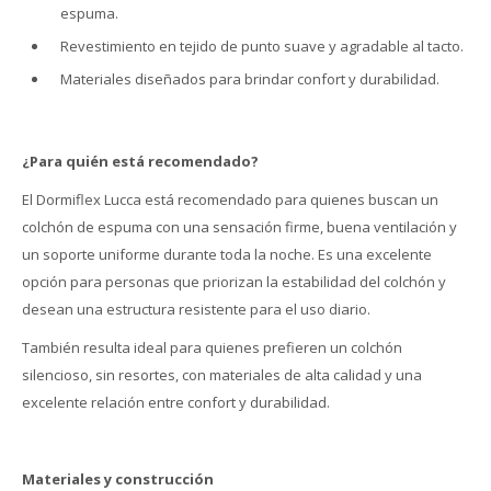
espuma.
Revestimiento en tejido de punto suave y agradable al tacto.
Materiales diseñados para brindar confort y durabilidad.
¿Para quién está recomendado?
El Dormiflex Lucca está recomendado para quienes buscan un
colchón de espuma con una sensación firme, buena ventilación y
un soporte uniforme durante toda la noche. Es una excelente
opción para personas que priorizan la estabilidad del colchón y
desean una estructura resistente para el uso diario.
También resulta ideal para quienes prefieren un colchón
silencioso, sin resortes, con materiales de alta calidad y una
excelente relación entre confort y durabilidad.
Materiales y construcció
n