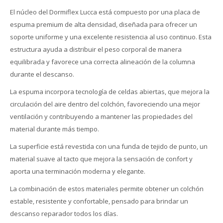
El núcleo del Dormiflex Lucca está compuesto por una placa de
espuma premium de alta densidad, diseñada para ofrecer un
soporte uniforme y una excelente resistencia al uso continuo. Esta
estructura ayuda a distribuir el peso corporal de manera
equilibrada y favorece una correcta alineación de la columna
durante el descanso.
La espuma incorpora tecnología de celdas abiertas, que mejora la
circulación del aire dentro del colchón, favoreciendo una mejor
ventilación y contribuyendo a mantener las propiedades del
material durante más tiempo.
La superficie está revestida con una funda de tejido de punto, un
material suave al tacto que mejora la sensación de confort y
aporta una terminación moderna y elegante.
La combinación de estos materiales permite obtener un colchón
estable, resistente y confortable, pensado para brindar un
descanso reparador todos los días.