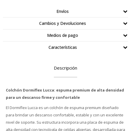
Envíos
Cambios y Devoluciones
Medios de pago
Características
Descripción
Colchón Dormiflex Lucca: espuma premium de alta densidad
para un descanso firme y confortable
El Dormiflex Lucca es un colchón de espuma premium diseñado
para brindar un descanso confortable, estable y con un excelente
nivel de soporte. Su estructura incorpora una placa de espuma de
alta densidad con tecnología de celdas abiertas, desarrollada para