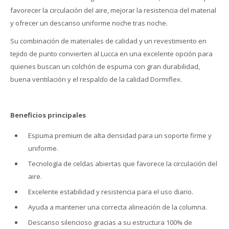
favorecer la circulación del aire, mejorar la resistencia del material
y ofrecer un descanso uniforme noche tras noche.
Su combinación de materiales de calidad y un revestimiento en
tejido de punto convierten al Lucca en una excelente opción para
quienes buscan un colchón de espuma con gran durabilidad,
buena ventilación y el respaldo de la calidad Dormiflex.
Beneficios principales
Espuma premium de alta densidad para un soporte firme y
uniforme.
Tecnología de celdas abiertas que favorece la circulación del
aire.
Excelente estabilidad y resistencia para el uso diario.
Ayuda a mantener una correcta alineación de la columna.
Descanso silencioso gracias a su estructura 100% de