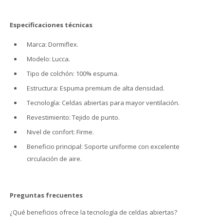
Especificaciones técnicas
Marca: Dormiflex.
Modelo: Lucca.
Tipo de colchón: 100% espuma.
Estructura: Espuma premium de alta densidad.
Tecnología: Celdas abiertas para mayor ventilación.
Revestimiento: Tejido de punto.
Nivel de confort: Firme.
Beneficio principal: Soporte uniforme con excelente
circulación de aire.
Preguntas frecuentes
¿Qué beneficios ofrece la tecnología de celdas abiertas?