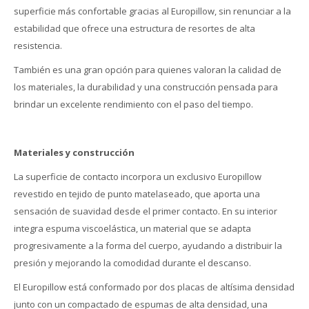
superficie más confortable gracias al Europillow, sin renunciar a la
estabilidad que ofrece una estructura de resortes de alta
resistencia.
También es una gran opción para quienes valoran la calidad de
los materiales, la durabilidad y una construcción pensada para
brindar un excelente rendimiento con el paso del tiempo.
Materiales y construcción
La superficie de contacto incorpora un exclusivo Europillow
revestido en tejido de punto matelaseado, que aporta una
sensación de suavidad desde el primer contacto. En su interior
integra espuma viscoelástica, un material que se adapta
progresivamente a la forma del cuerpo, ayudando a distribuir la
presión y mejorando la comodidad durante el descanso.
El Europillow está conformado por dos placas de altísima densidad
junto con un compactado de espumas de alta densidad, una