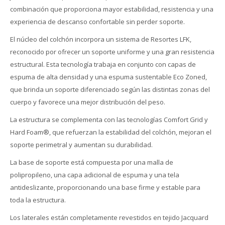
combinación que proporciona mayor estabilidad, resistencia y una
experiencia de descanso confortable sin perder soporte.
El núcleo del colchón incorpora un sistema de Resortes LFK,
reconocido por ofrecer un soporte uniforme y una gran resistencia
estructural. Esta tecnología trabaja en conjunto con capas de
espuma de alta densidad y una espuma sustentable Eco Zoned,
que brinda un soporte diferenciado según las distintas zonas del
cuerpo y favorece una mejor distribución del peso.
La estructura se complementa con las tecnologías Comfort Grid y
Hard Foam®, que refuerzan la estabilidad del colchón, mejoran el
soporte perimetral y aumentan su durabilidad.
La base de soporte está compuesta por una malla de
polipropileno, una capa adicional de espuma y una tela
antideslizante, proporcionando una base firme y estable para
toda la estructura.
Los laterales están completamente revestidos en tejido Jacquard