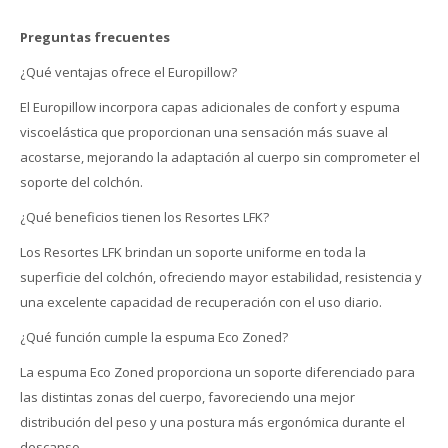
Preguntas frecuentes
¿Qué ventajas ofrece el Europillow?
El Europillow incorpora capas adicionales de confort y espuma
viscoelástica que proporcionan una sensación más suave al
acostarse, mejorando la adaptación al cuerpo sin comprometer el
soporte del colchón.
¿Qué beneficios tienen los Resortes LFK?
Los Resortes LFK brindan un soporte uniforme en toda la
superficie del colchón, ofreciendo mayor estabilidad, resistencia y
una excelente capacidad de recuperación con el uso diario.
¿Qué función cumple la espuma Eco Zoned?
La espuma Eco Zoned proporciona un soporte diferenciado para
las distintas zonas del cuerpo, favoreciendo una mejor
distribución del peso y una postura más ergonómica durante el
descanso.