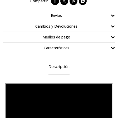




Envíos
Cambios y Devoluciones
Medios de pago
Características
Descripción