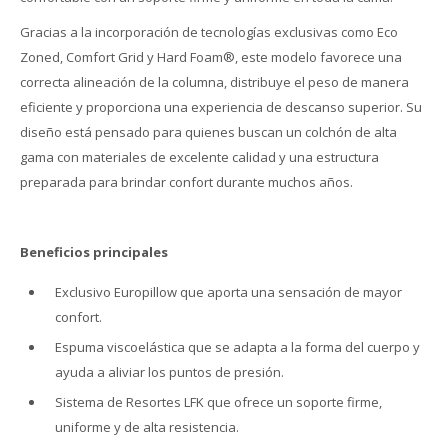
Gracias a la incorporación de tecnologías exclusivas como Eco
Zoned, Comfort Grid y Hard Foam®, este modelo favorece una
correcta alineación de la columna, distribuye el peso de manera
eficiente y proporciona una experiencia de descanso superior. Su
diseño está pensado para quienes buscan un colchón de alta
gama con materiales de excelente calidad y una estructura
preparada para brindar confort durante muchos años.
Beneficios principales
Exclusivo Europillow que aporta una sensación de mayor
confort.
Espuma viscoelástica que se adapta a la forma del cuerpo y
ayuda a aliviar los puntos de presión.
Sistema de Resortes LFK que ofrece un soporte firme,
uniforme y de alta resistencia.