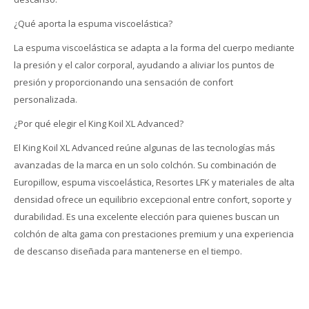
¿Qué aporta la espuma viscoelástica?
La espuma viscoelástica se adapta a la forma del cuerpo mediante
la presión y el calor corporal, ayudando a aliviar los puntos de
presión y proporcionando una sensación de confort
personalizada.
¿Por qué elegir el King Koil XL Advanced?
El King Koil XL Advanced reúne algunas de las tecnologías más
avanzadas de la marca en un solo colchón. Su combinación de
Europillow, espuma viscoelástica, Resortes LFK y materiales de alta
densidad ofrece un equilibrio excepcional entre confort, soporte y
durabilidad. Es una excelente elección para quienes buscan un
colchón de alta gama con prestaciones premium y una experiencia
de descanso diseñada para mantenerse en el tiempo.