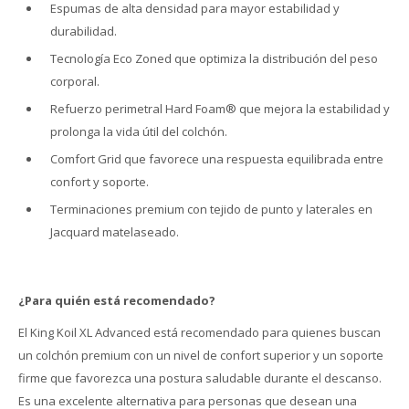
Espumas de alta densidad para mayor estabilidad y
durabilidad.
Tecnología Eco Zoned que optimiza la distribución del peso
corporal.
Refuerzo perimetral Hard Foam® que mejora la estabilidad y
prolonga la vida útil del colchón.
Comfort Grid que favorece una respuesta equilibrada entre
confort y soporte.
Terminaciones premium con tejido de punto y laterales en
Jacquard matelaseado.
¿Para quién está recomendado?
El King Koil XL Advanced está recomendado para quienes buscan
un colchón premium con un nivel de confort superior y un soporte
firme que favorezca una postura saludable durante el descanso.
Es una excelente alternativa para personas que desean una