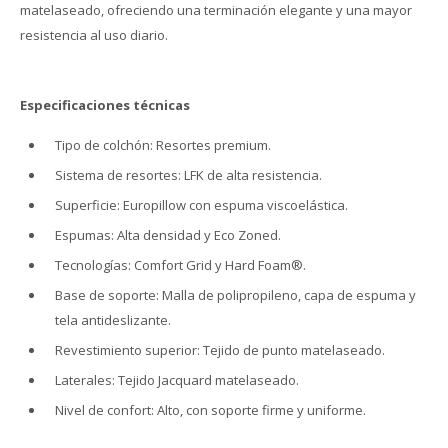
matelaseado, ofreciendo una terminación elegante y una mayor
resistencia al uso diario.
Especificaciones técnicas
Tipo de colchón: Resortes premium.
Sistema de resortes: LFK de alta resistencia.
Superficie: Europillow con espuma viscoelástica.
Espumas: Alta densidad y Eco Zoned.
Tecnologías: Comfort Grid y Hard Foam®.
Base de soporte: Malla de polipropileno, capa de espuma y
tela antideslizante.
Revestimiento superior: Tejido de punto matelaseado.
Laterales: Tejido Jacquard matelaseado.
Nivel de confort: Alto, con soporte firme y uniforme.