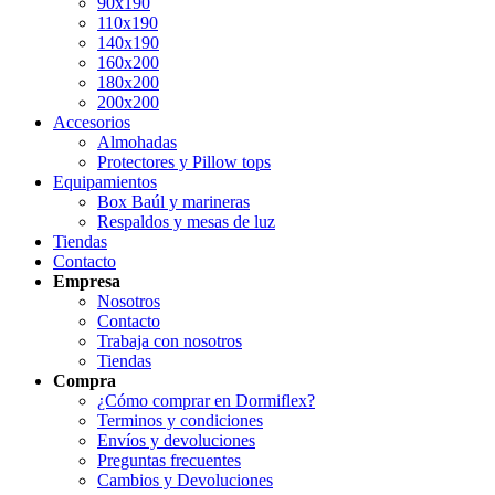
90x190
110x190
140x190
160x200
180x200
200x200
Accesorios
Almohadas
Protectores y Pillow tops
Equipamientos
Box Baúl y marineras
Respaldos y mesas de luz
Tiendas
Contacto
Empresa
Nosotros
Contacto
Trabaja con nosotros
Tiendas
Compra
¿Cómo comprar en Dormiflex?
Terminos y condiciones
Envíos y devoluciones
Preguntas frecuentes
Cambios y Devoluciones