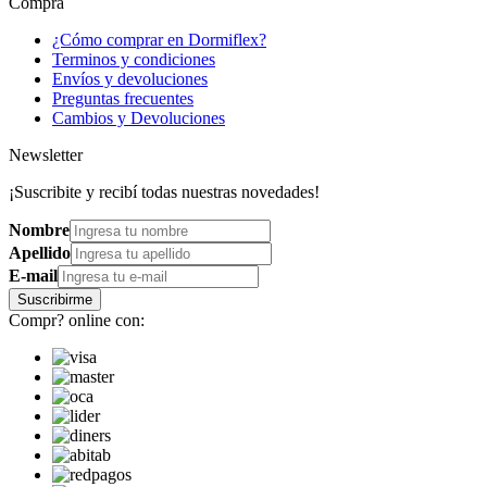
Compra
¿Cómo comprar en Dormiflex?
Terminos y condiciones
Envíos y devoluciones
Preguntas frecuentes
Cambios y Devoluciones
Newsletter
¡Suscribite y recibí todas nuestras novedades!
Nombre
Apellido
E-mail
Suscribirme
Compr? online con: