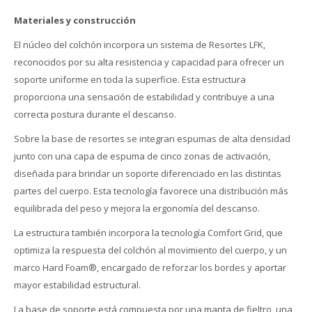
Materiales y construcción
El núcleo del colchón incorpora un sistema de Resortes LFK,
reconocidos por su alta resistencia y capacidad para ofrecer un
soporte uniforme en toda la superficie. Esta estructura
proporciona una sensación de estabilidad y contribuye a una
correcta postura durante el descanso.
Sobre la base de resortes se integran espumas de alta densidad
junto con una capa de espuma de cinco zonas de activación,
diseñada para brindar un soporte diferenciado en las distintas
partes del cuerpo. Esta tecnología favorece una distribución más
equilibrada del peso y mejora la ergonomía del descanso.
La estructura también incorpora la tecnología Comfort Grid, que
optimiza la respuesta del colchón al movimiento del cuerpo, y un
marco Hard Foam®, encargado de reforzar los bordes y aportar
mayor estabilidad estructural.
La base de soporte está compuesta por una manta de fieltro, una