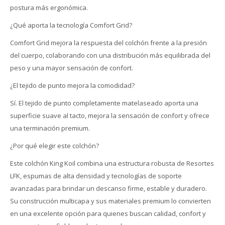
postura más ergonómica.
¿Qué aporta la tecnología Comfort Grid?
Comfort Grid mejora la respuesta del colchón frente a la presión
del cuerpo, colaborando con una distribución más equilibrada del
peso y una mayor sensación de confort.
¿El tejido de punto mejora la comodidad?
Sí. El tejido de punto completamente matelaseado aporta una
superficie suave al tacto, mejora la sensación de confort y ofrece
una terminación premium.
¿Por qué elegir este colchón?
Este colchón King Koil combina una estructura robusta de Resortes
LFK, espumas de alta densidad y tecnologías de soporte
avanzadas para brindar un descanso firme, estable y duradero.
Su construcción multicapa y sus materiales premium lo convierten
en una excelente opción para quienes buscan calidad, confort y