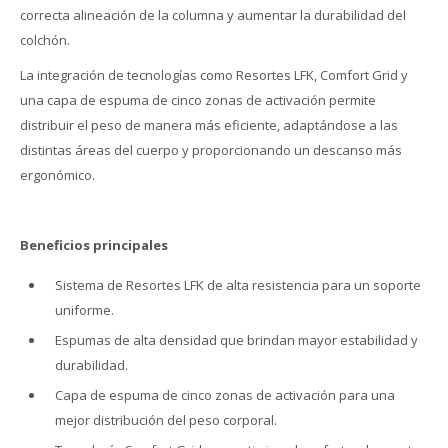
correcta alineación de la columna y aumentar la durabilidad del
colchón.
La integración de tecnologías como Resortes LFK, Comfort Grid y
una capa de espuma de cinco zonas de activación permite
distribuir el peso de manera más eficiente, adaptándose a las
distintas áreas del cuerpo y proporcionando un descanso más
ergonómico.
Beneficios principales
Sistema de Resortes LFK de alta resistencia para un soporte
uniforme.
Espumas de alta densidad que brindan mayor estabilidad y
durabilidad.
Capa de espuma de cinco zonas de activación para una
mejor distribución del peso corporal.