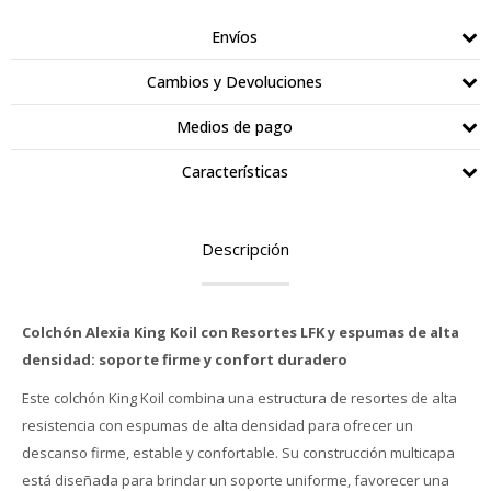
Envíos
Cambios y Devoluciones
Medios de pago
Características
Descripción
Colchón Alexia King Koil con Resortes LFK y espumas de alta
densidad: soporte firme y confort duradero
Este colchón King Koil combina una estructura de resortes de alta
resistencia con espumas de alta densidad para ofrecer un
descanso firme, estable y confortable. Su construcción multicapa
está diseñada para brindar un soporte uniforme, favorecer una