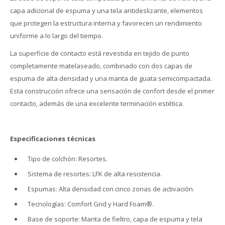
capa adicional de espuma y una tela antideslizante, elementos
que protegen la estructura interna y favorecen un rendimiento
uniforme a lo largo del tiempo.
La superficie de contacto está revestida en tejido de punto
completamente matelaseado, combinado con dos capas de
espuma de alta densidad y una manta de guata semicompactada.
Esta construcción ofrece una sensación de confort desde el primer
contacto, además de una excelente terminación estética.
Especificaciones técnicas
Tipo de colchón: Resortes.
Sistema de resortes: LFK de alta resistencia.
Espumas: Alta densidad con cinco zonas de activación.
Tecnologías: Comfort Grid y Hard Foam®.
Base de soporte: Manta de fieltro, capa de espuma y tela