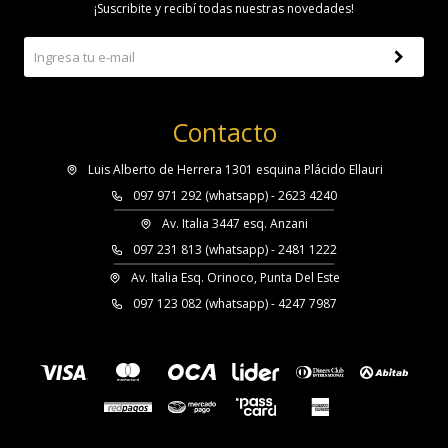
¡Suscribite y recibí todas nuestras novedades!
Contacto
Luis Alberto de Herrera 1301 esquina Plácido Ellauri
097 971 292 (whatsapp) - 2623 4240
Av. Italia 3447 esq. Anzani
097 231 813 (whatsapp) - 2481 1222
Av. Italia Esq. Orinoco, Punta Del Este
097 123 082 (whatsapp) - 4247 7987