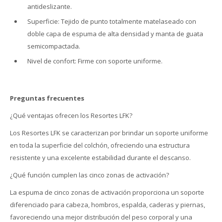
antideslizante.
Superficie: Tejido de punto totalmente matelaseado con
doble capa de espuma de alta densidad y manta de guata
semicompactada.
Nivel de confort: Firme con soporte uniforme.
Preguntas frecuentes
¿Qué ventajas ofrecen los Resortes LFK?
Los Resortes LFK se caracterizan por brindar un soporte uniforme
en toda la superficie del colchón, ofreciendo una estructura
resistente y una excelente estabilidad durante el descanso.
¿Qué función cumplen las cinco zonas de activación?
La espuma de cinco zonas de activación proporciona un soporte
diferenciado para cabeza, hombros, espalda, caderas y piernas,
favoreciendo una mejor distribución del peso corporal y una